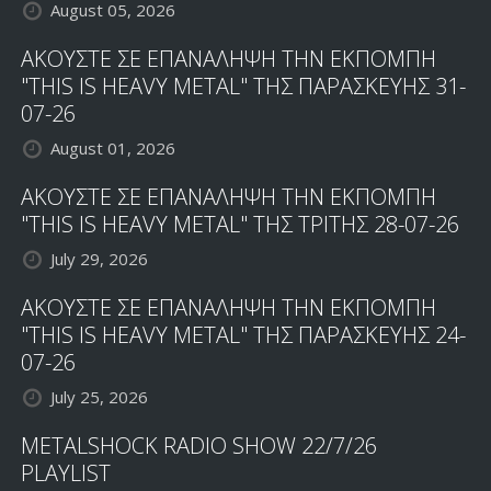
August 05, 2026
ΑΚΟΥΣΤΕ ΣΕ ΕΠΑΝΑΛΗΨΗ ΤΗΝ ΕΚΠΟΜΠΗ
"THIS IS HEAVY METAL" ΤΗΣ ΠΑΡΑΣΚΕΥΗΣ 31-
07-26
August 01, 2026
ΑΚΟΥΣΤΕ ΣΕ ΕΠΑΝΑΛΗΨΗ ΤΗΝ ΕΚΠΟΜΠΗ
"THIS IS HEAVY METAL" ΤΗΣ ΤΡΙΤΗΣ 28-07-26
July 29, 2026
ΑΚΟΥΣΤΕ ΣΕ ΕΠΑΝΑΛΗΨΗ ΤΗΝ ΕΚΠΟΜΠΗ
"THIS IS HEAVY METAL" ΤΗΣ ΠΑΡΑΣΚΕΥΗΣ 24-
07-26
July 25, 2026
METALSHOCK RADIO SHOW 22/7/26
PLAYLIST