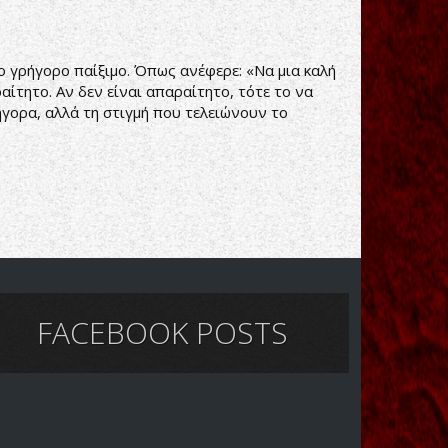
 το γρήγορο παίξιμο. Όπως ανέφερε: «Να μια καλή
ίτητο. Αν δεν είναι απαραίτητο, τότε το να
ήγορα, αλλά τη στιγμή που τελειώνουν το
FACEBOOK POSTS