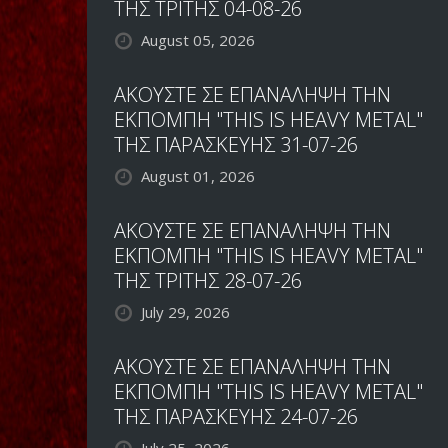
ΤΗΣ ΤΡΙΤΗΣ 04-08-26
August 05, 2026
ΑΚΟΥΣΤΕ ΣΕ ΕΠΑΝΑΛΗΨΗ ΤΗΝ
ΕΚΠΟΜΠΗ "THIS IS HEAVY METAL"
ΤΗΣ ΠΑΡΑΣΚΕΥΗΣ 31-07-26
August 01, 2026
ΑΚΟΥΣΤΕ ΣΕ ΕΠΑΝΑΛΗΨΗ ΤΗΝ
ΕΚΠΟΜΠΗ "THIS IS HEAVY METAL"
ΤΗΣ ΤΡΙΤΗΣ 28-07-26
July 29, 2026
ΑΚΟΥΣΤΕ ΣΕ ΕΠΑΝΑΛΗΨΗ ΤΗΝ
ΕΚΠΟΜΠΗ "THIS IS HEAVY METAL"
ΤΗΣ ΠΑΡΑΣΚΕΥΗΣ 24-07-26