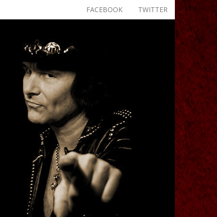
FACEBOOK
TWITTER