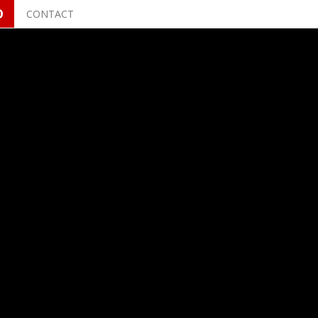
O
CONTACT