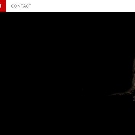
O
CONTACT