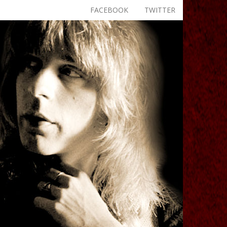
FACEBOOK
TWITTER