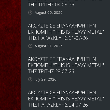
ΤΗΣ ΤΡΙΤΗΣ 04-08-26
August 05, 2026
ΑΚΟΥΣΤΕ ΣΕ ΕΠΑΝΑΛΗΨΗ ΤΗΝ
ΕΚΠΟΜΠΗ "THIS IS HEAVY METAL"
ΤΗΣ ΠΑΡΑΣΚΕΥΗΣ 31-07-26
August 01, 2026
ΑΚΟΥΣΤΕ ΣΕ ΕΠΑΝΑΛΗΨΗ ΤΗΝ
ΕΚΠΟΜΠΗ "THIS IS HEAVY METAL"
ΤΗΣ ΤΡΙΤΗΣ 28-07-26
July 29, 2026
ΑΚΟΥΣΤΕ ΣΕ ΕΠΑΝΑΛΗΨΗ ΤΗΝ
ΕΚΠΟΜΠΗ "THIS IS HEAVY METAL"
ΤΗΣ ΠΑΡΑΣΚΕΥΗΣ 24-07-26