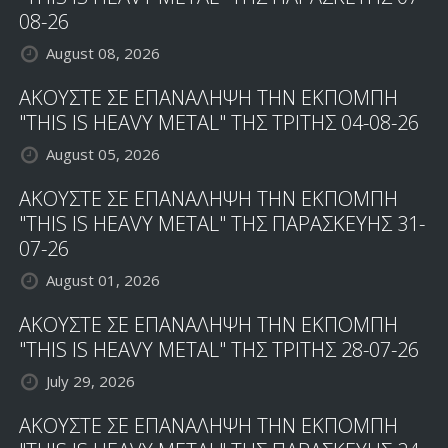
08-26
August 08, 2026
ΑΚΟΥΣΤΕ ΣΕ ΕΠΑΝΑΛΗΨΗ ΤΗΝ ΕΚΠΟΜΠΗ
"THIS IS HEAVY METAL" ΤΗΣ ΤΡΙΤΗΣ 04-08-26
August 05, 2026
ΑΚΟΥΣΤΕ ΣΕ ΕΠΑΝΑΛΗΨΗ ΤΗΝ ΕΚΠΟΜΠΗ
"THIS IS HEAVY METAL" ΤΗΣ ΠΑΡΑΣΚΕΥΗΣ 31-
07-26
August 01, 2026
ΑΚΟΥΣΤΕ ΣΕ ΕΠΑΝΑΛΗΨΗ ΤΗΝ ΕΚΠΟΜΠΗ
"THIS IS HEAVY METAL" ΤΗΣ ΤΡΙΤΗΣ 28-07-26
July 29, 2026
ΑΚΟΥΣΤΕ ΣΕ ΕΠΑΝΑΛΗΨΗ ΤΗΝ ΕΚΠΟΜΠΗ