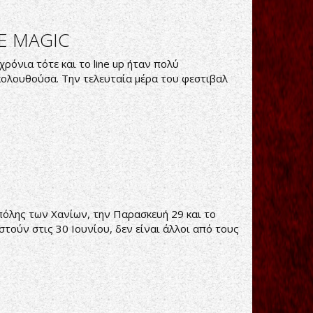
E MAGIC
χρόνια τότε και το line up ήταν πολύ
κολουθούσα. Την τελευταία μέρα του φεστιβαλ
 πόλης των Χανίων, την Παρασκευή 29 και το
τούν στις 30 Ιουνίου, δεν είναι άλλοι από τους