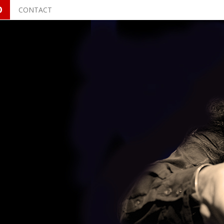
O
CONTACT