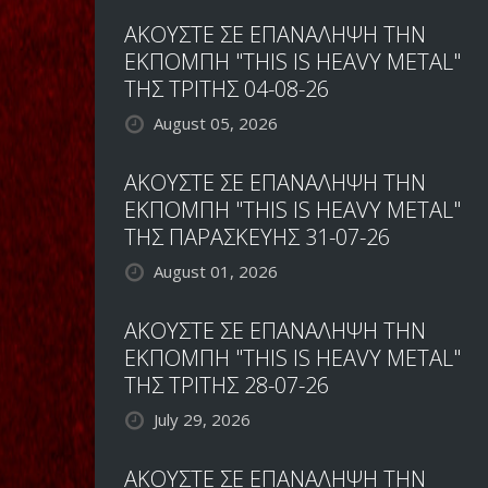
ΑΚΟΥΣΤΕ ΣΕ ΕΠΑΝΑΛΗΨΗ ΤΗΝ
ΕΚΠΟΜΠΗ "THIS IS HEAVY METAL"
ΤΗΣ ΤΡΙΤΗΣ 04-08-26
August 05, 2026
ΑΚΟΥΣΤΕ ΣΕ ΕΠΑΝΑΛΗΨΗ ΤΗΝ
ΕΚΠΟΜΠΗ "THIS IS HEAVY METAL"
ΤΗΣ ΠΑΡΑΣΚΕΥΗΣ 31-07-26
August 01, 2026
ΑΚΟΥΣΤΕ ΣΕ ΕΠΑΝΑΛΗΨΗ ΤΗΝ
ΕΚΠΟΜΠΗ "THIS IS HEAVY METAL"
ΤΗΣ ΤΡΙΤΗΣ 28-07-26
July 29, 2026
ΑΚΟΥΣΤΕ ΣΕ ΕΠΑΝΑΛΗΨΗ ΤΗΝ