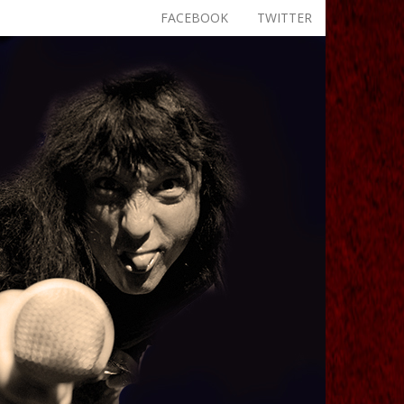
FACEBOOK
TWITTER