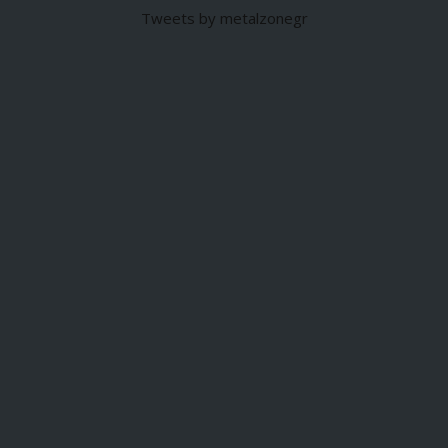
Tweets by metalzonegr