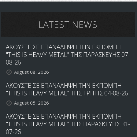
SINGLE
ΓΙΑ
ΤΗΝ
LATEST NEWS
ALL
STAR
DEATH
METAL
ΑΚΟΥΣΤΕ ΣΕ ΕΠΑΝΑΛΗΨΗ ΤΗΝ ΕΚΠΟΜΠΗ
ΜΠΑΝΤΑ
"THIS IS HEAVY METAL" ΤΗΣ ΠΑΡΑΣΚΕΥΗΣ 07-
08-26
August 08, 2026
ΑΚΟΥΣΤΕ ΣΕ ΕΠΑΝΑΛΗΨΗ ΤΗΝ ΕΚΠΟΜΠΗ
"THIS IS HEAVY METAL" ΤΗΣ ΤΡΙΤΗΣ 04-08-26
August 05, 2026
ΑΚΟΥΣΤΕ ΣΕ ΕΠΑΝΑΛΗΨΗ ΤΗΝ ΕΚΠΟΜΠΗ
"THIS IS HEAVY METAL" ΤΗΣ ΠΑΡΑΣΚΕΥΗΣ 31-
07-26