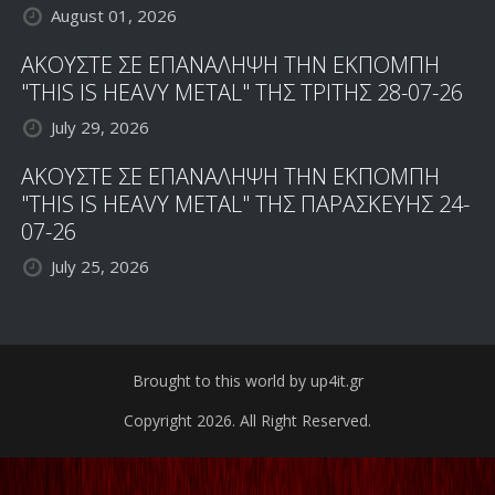
August 01, 2026
ΑΚΟΥΣΤΕ ΣΕ ΕΠΑΝΑΛΗΨΗ ΤΗΝ ΕΚΠΟΜΠΗ
"THIS IS HEAVY METAL" ΤΗΣ ΤΡΙΤΗΣ 28-07-26
July 29, 2026
ΑΚΟΥΣΤΕ ΣΕ ΕΠΑΝΑΛΗΨΗ ΤΗΝ ΕΚΠΟΜΠΗ
"THIS IS HEAVY METAL" ΤΗΣ ΠΑΡΑΣΚΕΥΗΣ 24-
07-26
July 25, 2026
Brought to this world by up4it.gr
Copyright 2026. All Right Reserved.