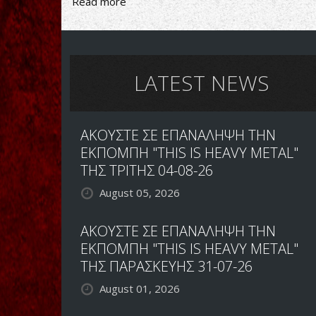
Read more
about
ΚΑΛΑ
ΧΡΙΣΤΟΥΓΕΝΝΑ
ΑΠΟ
ΤΟΥΣ
BLIND
LATEST NEWS
GUARDIAN
ME
ΜΙΑ
ΑΚΟΥΣΤΕ ΣΕ ΕΠΑΝΑΛΗΨΗ ΤΗΝ
ΔΙΑΣΚΕΥΗ
ΕΚΠΟΜΠΗ "THIS IS HEAVY METAL"
ΤΗΣ ΤΡΙΤΗΣ 04-08-26
August 05, 2026
ΑΚΟΥΣΤΕ ΣΕ ΕΠΑΝΑΛΗΨΗ ΤΗΝ
ΕΚΠΟΜΠΗ "THIS IS HEAVY METAL"
ΤΗΣ ΠΑΡΑΣΚΕΥΗΣ 31-07-26
August 01, 2026