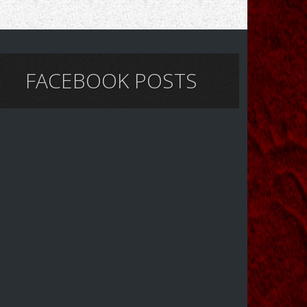
FACEBOOK POSTS