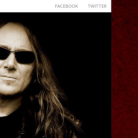
FACEBOOK
TWITTER