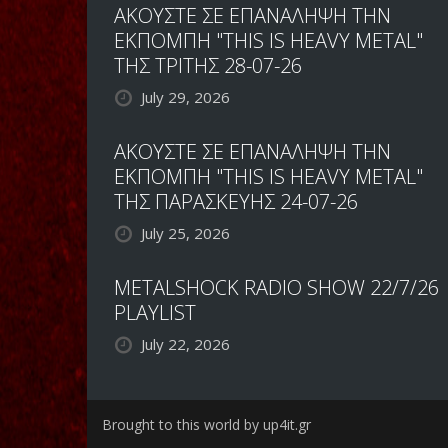
ΑΚΟΥΣΤΕ ΣΕ ΕΠΑΝΑΛΗΨΗ ΤΗΝ
ΕΚΠΟΜΠΗ "THIS IS HEAVY METAL"
ΤΗΣ ΤΡΙΤΗΣ 28-07-26
July 29, 2026
ΑΚΟΥΣΤΕ ΣΕ ΕΠΑΝΑΛΗΨΗ ΤΗΝ
ΕΚΠΟΜΠΗ "THIS IS HEAVY METAL"
ΤΗΣ ΠΑΡΑΣΚΕΥΗΣ 24-07-26
July 25, 2026
METALSHOCK RADIO SHOW 22/7/26
PLAYLIST
July 22, 2026
Brought to this world by up4it.gr