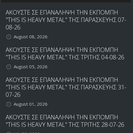
ΤΩΝ
ΑΚΟΥΣΤΕ ΣΕ ΕΠΑΝΑΛΗΨΗ ΤΗΝ ΕΚΠΟΜΠΗ
CRYSTAL
VIPER,
"THIS IS HEAVY METAL" ΤΗΣ ΠΑΡΑΣΚΕΥΗΣ 07-
SARACEN
08-26
ΚΑΙ
August 08, 2026
PAGAN
ALTAR
ΑΚΟΥΣΤΕ ΣΕ ΕΠΑΝΑΛΗΨΗ ΤΗΝ ΕΚΠΟΜΠΗ
"THIS IS HEAVY METAL" ΤΗΣ ΤΡΙΤΗΣ 04-08-26
August 05, 2026
ΑΚΟΥΣΤΕ ΣΕ ΕΠΑΝΑΛΗΨΗ ΤΗΝ ΕΚΠΟΜΠΗ
"THIS IS HEAVY METAL" ΤΗΣ ΠΑΡΑΣΚΕΥΗΣ 31-
07-26
August 01, 2026
ΑΚΟΥΣΤΕ ΣΕ ΕΠΑΝΑΛΗΨΗ ΤΗΝ ΕΚΠΟΜΠΗ
"THIS IS HEAVY METAL" ΤΗΣ ΤΡΙΤΗΣ 28-07-26