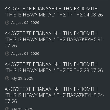
ΑΚΟΥΣΤΕ ΣΕ ΕΠΑΝΑΛΗΨΗ ΤΗΝ ΕΚΠΟΜΠΗ
"THIS IS HEAVY METAL" ΤΗΣ ΤΡΙΤΗΣ 04-08-26
August 05, 2026
ΑΚΟΥΣΤΕ ΣΕ ΕΠΑΝΑΛΗΨΗ ΤΗΝ ΕΚΠΟΜΠΗ
"THIS IS HEAVY METAL" ΤΗΣ ΠΑΡΑΣΚΕΥΗΣ 31-
07-26
August 01, 2026
ΑΚΟΥΣΤΕ ΣΕ ΕΠΑΝΑΛΗΨΗ ΤΗΝ ΕΚΠΟΜΠΗ
"THIS IS HEAVY METAL" ΤΗΣ ΤΡΙΤΗΣ 28-07-26
July 29, 2026
ΑΚΟΥΣΤΕ ΣΕ ΕΠΑΝΑΛΗΨΗ ΤΗΝ ΕΚΠΟΜΠΗ
"THIS IS HEAVY METAL" ΤΗΣ ΠΑΡΑΣΚΕΥΗΣ 24-
07-26
July 25, 2026