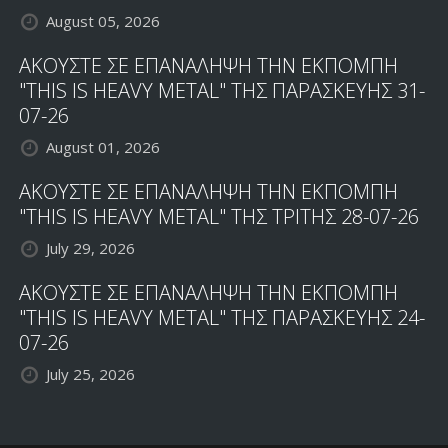
August 05, 2026
ΑΚΟΥΣΤΕ ΣΕ ΕΠΑΝΑΛΗΨΗ ΤΗΝ ΕΚΠΟΜΠΗ
"THIS IS HEAVY METAL" ΤΗΣ ΠΑΡΑΣΚΕΥΗΣ 31-
07-26
August 01, 2026
ΑΚΟΥΣΤΕ ΣΕ ΕΠΑΝΑΛΗΨΗ ΤΗΝ ΕΚΠΟΜΠΗ
"THIS IS HEAVY METAL" ΤΗΣ ΤΡΙΤΗΣ 28-07-26
July 29, 2026
ΑΚΟΥΣΤΕ ΣΕ ΕΠΑΝΑΛΗΨΗ ΤΗΝ ΕΚΠΟΜΠΗ
"THIS IS HEAVY METAL" ΤΗΣ ΠΑΡΑΣΚΕΥΗΣ 24-
07-26
July 25, 2026