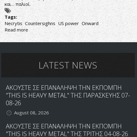
και… παλιοί.
Tags:
Necrytis
Countersighns
US power
Onward
Read more
about
US
Power
delight
LATEST NEWS
ΑΚΟΥΣΤΕ ΣΕ ΕΠΑΝΑΛΗΨΗ ΤΗΝ ΕΚΠΟΜΠΗ
"THIS IS HEAVY METAL" ΤΗΣ ΠΑΡΑΣΚΕΥΗΣ 07-
08-26
August 08, 2026
ΑΚΟΥΣΤΕ ΣΕ ΕΠΑΝΑΛΗΨΗ ΤΗΝ ΕΚΠΟΜΠΗ
"THIS IS HEAVY METAL" ΤΗΣ ΤΡΙΤΗΣ 04-08-26