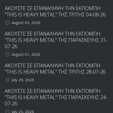
ΤΟΝ
ΑΚΟΥΣΤΕ ΣΕ ΕΠΑΝΑΛΗΨΗ ΤΗΝ ΕΚΠΟΜΠΗ
ΕΠΕΡΧΟΜΕΝΟ
LIVE
"THIS IS HEAVY METAL" ΤΗΣ ΤΡΙΤΗΣ 04-08-26
ΔΙΣΚΟ
August 05, 2026
ΑΚΟΥΣΤΕ ΣΕ ΕΠΑΝΑΛΗΨΗ ΤΗΝ ΕΚΠΟΜΠΗ
"THIS IS HEAVY METAL" ΤΗΣ ΠΑΡΑΣΚΕΥΗΣ 31-
07-26
August 01, 2026
ΑΚΟΥΣΤΕ ΣΕ ΕΠΑΝΑΛΗΨΗ ΤΗΝ ΕΚΠΟΜΠΗ
"THIS IS HEAVY METAL" ΤΗΣ ΤΡΙΤΗΣ 28-07-26
July 29, 2026
ΑΚΟΥΣΤΕ ΣΕ ΕΠΑΝΑΛΗΨΗ ΤΗΝ ΕΚΠΟΜΠΗ
"THIS IS HEAVY METAL" ΤΗΣ ΠΑΡΑΣΚΕΥΗΣ 24-
07-26
July 25, 2026