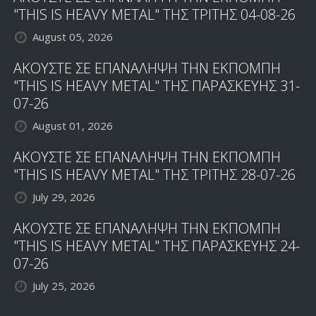
"THIS IS HEAVY METAL" ΤΗΣ ΤΡΙΤΗΣ 04-08-26
August 05, 2026
ΑΚΟΥΣΤΕ ΣΕ ΕΠΑΝΑΛΗΨΗ ΤΗΝ ΕΚΠΟΜΠΗ
"THIS IS HEAVY METAL" ΤΗΣ ΠΑΡΑΣΚΕΥΗΣ 31-
07-26
August 01, 2026
ΑΚΟΥΣΤΕ ΣΕ ΕΠΑΝΑΛΗΨΗ ΤΗΝ ΕΚΠΟΜΠΗ
"THIS IS HEAVY METAL" ΤΗΣ ΤΡΙΤΗΣ 28-07-26
July 29, 2026
ΑΚΟΥΣΤΕ ΣΕ ΕΠΑΝΑΛΗΨΗ ΤΗΝ ΕΚΠΟΜΠΗ
"THIS IS HEAVY METAL" ΤΗΣ ΠΑΡΑΣΚΕΥΗΣ 24-
07-26
July 25, 2026