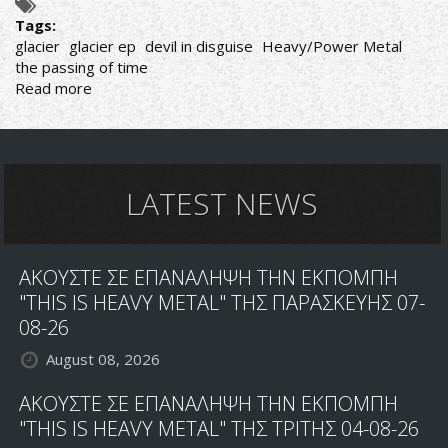
Tags:
glacier
glacier ep
devil in disguise
Heavy/Power Metal
the passing of time
Read more
about
GLACIER:
ΗΧΟΓΡΑΦΗΣΑΝ
ΤΟΝ
ΝΕΟ
ΤΟΥΣ
LATEST NEWS
ΔΙΣΚΟ
ΑΚΟΥΣΤΕ ΣΕ ΕΠΑΝΑΛΗΨΗ ΤΗΝ ΕΚΠΟΜΠΗ
"THIS IS HEAVY METAL" ΤΗΣ ΠΑΡΑΣΚΕΥΗΣ 07-
08-26
August 08, 2026
ΑΚΟΥΣΤΕ ΣΕ ΕΠΑΝΑΛΗΨΗ ΤΗΝ ΕΚΠΟΜΠΗ
"THIS IS HEAVY METAL" ΤΗΣ ΤΡΙΤΗΣ 04-08-26