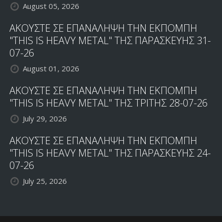
August 05, 2026
ΑΚΟΥΣΤΕ ΣΕ ΕΠΑΝΑΛΗΨΗ ΤΗΝ ΕΚΠΟΜΠΗ
"THIS IS HEAVY METAL" ΤΗΣ ΠΑΡΑΣΚΕΥΗΣ 31-
07-26
August 01, 2026
ΑΚΟΥΣΤΕ ΣΕ ΕΠΑΝΑΛΗΨΗ ΤΗΝ ΕΚΠΟΜΠΗ
"THIS IS HEAVY METAL" ΤΗΣ ΤΡΙΤΗΣ 28-07-26
July 29, 2026
ΑΚΟΥΣΤΕ ΣΕ ΕΠΑΝΑΛΗΨΗ ΤΗΝ ΕΚΠΟΜΠΗ
"THIS IS HEAVY METAL" ΤΗΣ ΠΑΡΑΣΚΕΥΗΣ 24-
07-26
July 25, 2026