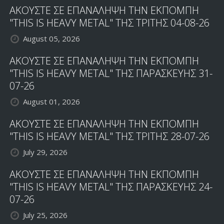
ΑΚΟΥΣΤΕ ΣΕ ΕΠΑΝΑΛΗΨΗ ΤΗΝ ΕΚΠΟΜΠΗ
"THIS IS HEAVY METAL" ΤΗΣ ΤΡΙΤΗΣ 04-08-26
August 05, 2026
ΑΚΟΥΣΤΕ ΣΕ ΕΠΑΝΑΛΗΨΗ ΤΗΝ ΕΚΠΟΜΠΗ
"THIS IS HEAVY METAL" ΤΗΣ ΠΑΡΑΣΚΕΥΗΣ 31-
07-26
August 01, 2026
ΑΚΟΥΣΤΕ ΣΕ ΕΠΑΝΑΛΗΨΗ ΤΗΝ ΕΚΠΟΜΠΗ
"THIS IS HEAVY METAL" ΤΗΣ ΤΡΙΤΗΣ 28-07-26
July 29, 2026
ΑΚΟΥΣΤΕ ΣΕ ΕΠΑΝΑΛΗΨΗ ΤΗΝ ΕΚΠΟΜΠΗ
"THIS IS HEAVY METAL" ΤΗΣ ΠΑΡΑΣΚΕΥΗΣ 24-
07-26
July 25, 2026