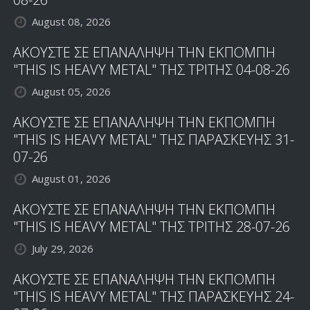
August 08, 2026
ΑΚΟΥΣΤΕ ΣΕ ΕΠΑΝΑΛΗΨΗ ΤΗΝ ΕΚΠΟΜΠΗ
"THIS IS HEAVY METAL" ΤΗΣ ΤΡΙΤΗΣ 04-08-26
August 05, 2026
ΑΚΟΥΣΤΕ ΣΕ ΕΠΑΝΑΛΗΨΗ ΤΗΝ ΕΚΠΟΜΠΗ
"THIS IS HEAVY METAL" ΤΗΣ ΠΑΡΑΣΚΕΥΗΣ 31-
07-26
August 01, 2026
ΑΚΟΥΣΤΕ ΣΕ ΕΠΑΝΑΛΗΨΗ ΤΗΝ ΕΚΠΟΜΠΗ
"THIS IS HEAVY METAL" ΤΗΣ ΤΡΙΤΗΣ 28-07-26
July 29, 2026
ΑΚΟΥΣΤΕ ΣΕ ΕΠΑΝΑΛΗΨΗ ΤΗΝ ΕΚΠΟΜΠΗ
"THIS IS HEAVY METAL" ΤΗΣ ΠΑΡΑΣΚΕΥΗΣ 24-