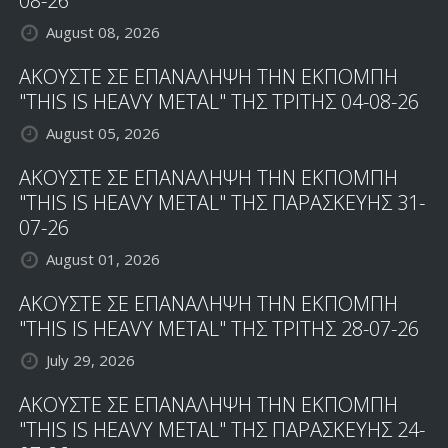
08-26
August 08, 2026
ΑΚΟΥΣΤΕ ΣΕ ΕΠΑΝΑΛΗΨΗ ΤΗΝ ΕΚΠΟΜΠΗ
"THIS IS HEAVY METAL" ΤΗΣ ΤΡΙΤΗΣ 04-08-26
August 05, 2026
ΑΚΟΥΣΤΕ ΣΕ ΕΠΑΝΑΛΗΨΗ ΤΗΝ ΕΚΠΟΜΠΗ
"THIS IS HEAVY METAL" ΤΗΣ ΠΑΡΑΣΚΕΥΗΣ 31-
07-26
August 01, 2026
ΑΚΟΥΣΤΕ ΣΕ ΕΠΑΝΑΛΗΨΗ ΤΗΝ ΕΚΠΟΜΠΗ
"THIS IS HEAVY METAL" ΤΗΣ ΤΡΙΤΗΣ 28-07-26
July 29, 2026
ΑΚΟΥΣΤΕ ΣΕ ΕΠΑΝΑΛΗΨΗ ΤΗΝ ΕΚΠΟΜΠΗ
"THIS IS HEAVY METAL" ΤΗΣ ΠΑΡΑΣΚΕΥΗΣ 24-