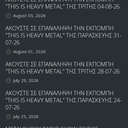
"THIS IS HEAVY METAL" ΤΗΣ ΤΡΙΤΗΣ 04-08-26
August 05, 2026
ΑΚΟΥΣΤΕ ΣΕ ΕΠΑΝΑΛΗΨΗ ΤΗΝ ΕΚΠΟΜΠΗ
"THIS IS HEAVY METAL" ΤΗΣ ΠΑΡΑΣΚΕΥΗΣ 31-
07-26
August 01, 2026
ΑΚΟΥΣΤΕ ΣΕ ΕΠΑΝΑΛΗΨΗ ΤΗΝ ΕΚΠΟΜΠΗ
"THIS IS HEAVY METAL" ΤΗΣ ΤΡΙΤΗΣ 28-07-26
July 29, 2026
ΑΚΟΥΣΤΕ ΣΕ ΕΠΑΝΑΛΗΨΗ ΤΗΝ ΕΚΠΟΜΠΗ
"THIS IS HEAVY METAL" ΤΗΣ ΠΑΡΑΣΚΕΥΗΣ 24-
07-26
July 25, 2026