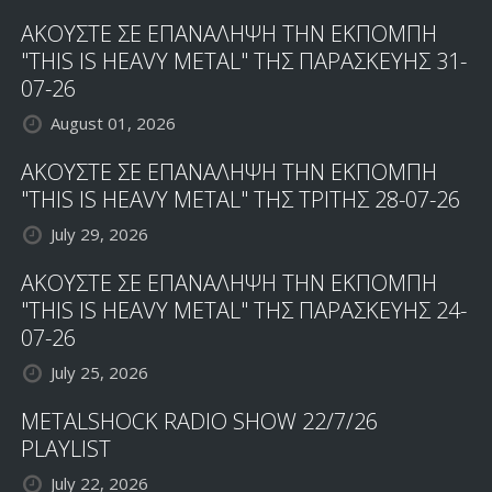
ΑΚΟΥΣΤΕ ΣΕ ΕΠΑΝΑΛΗΨΗ ΤΗΝ ΕΚΠΟΜΠΗ
"THIS IS HEAVY METAL" ΤΗΣ ΠΑΡΑΣΚΕΥΗΣ 31-
07-26
August 01, 2026
ΑΚΟΥΣΤΕ ΣΕ ΕΠΑΝΑΛΗΨΗ ΤΗΝ ΕΚΠΟΜΠΗ
"THIS IS HEAVY METAL" ΤΗΣ ΤΡΙΤΗΣ 28-07-26
July 29, 2026
ΑΚΟΥΣΤΕ ΣΕ ΕΠΑΝΑΛΗΨΗ ΤΗΝ ΕΚΠΟΜΠΗ
"THIS IS HEAVY METAL" ΤΗΣ ΠΑΡΑΣΚΕΥΗΣ 24-
07-26
July 25, 2026
METALSHOCK RADIO SHOW 22/7/26
PLAYLIST
July 22, 2026