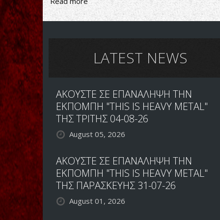
Read more
about
ALWAYS
RAVE
IN
THE
SPAIN
LATEST NEWS
ΑΚΟΥΣΤΕ ΣΕ ΕΠΑΝΑΛΗΨΗ ΤΗΝ
ΕΚΠΟΜΠΗ "THIS IS HEAVY METAL"
ΤΗΣ ΤΡΙΤΗΣ 04-08-26
August 05, 2026
ΑΚΟΥΣΤΕ ΣΕ ΕΠΑΝΑΛΗΨΗ ΤΗΝ
ΕΚΠΟΜΠΗ "THIS IS HEAVY METAL"
ΤΗΣ ΠΑΡΑΣΚΕΥΗΣ 31-07-26
August 01, 2026