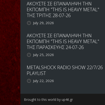
ΑΚΟΥΣΤΕ ΣΕ ΕΠΑΝΑΛΗΨΗ ΤΗΝ
ΕΚΠΟΜΠΗ "THIS IS HEAVY METAL"
ΤΗΣ ΤΡΙΤΗΣ 28-07-26
July 29, 2026
ΑΚΟΥΣΤΕ ΣΕ ΕΠΑΝΑΛΗΨΗ ΤΗΝ
ΕΚΠΟΜΠΗ "THIS IS HEAVY METAL"
ΤΗΣ ΠΑΡΑΣΚΕΥΗΣ 24-07-26
July 25, 2026
METALSHOCK RADIO SHOW 22/7/26
PLAYLIST
July 22, 2026
Brought to this world by up4it.gr