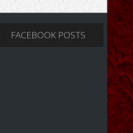
FACEBOOK POSTS