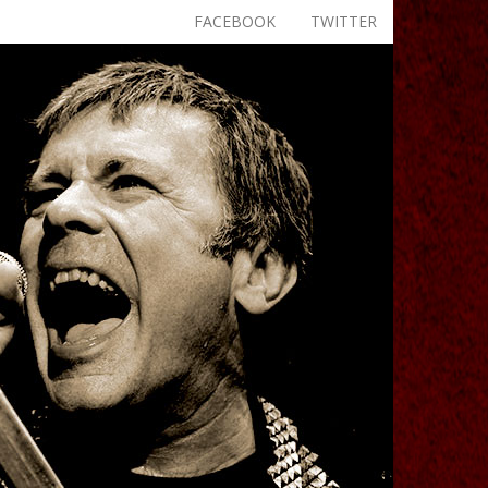
FACEBOOK
TWITTER