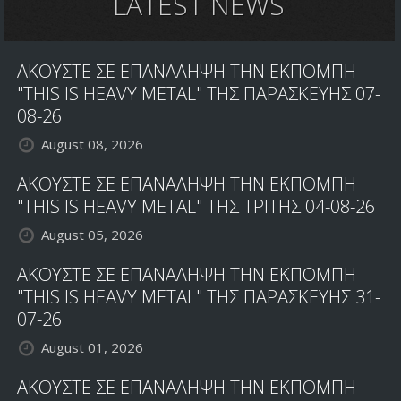
LATEST NEWS
ΗΘΕΛΑ
ΝΑ
ΕΙΜΑΙ
ΑΚΟΥΣΤΕ ΣΕ ΕΠΑΝΑΛΗΨΗ ΤΗΝ ΕΚΠΟΜΠΗ
ΤΟ
ΕΙΔΟΣ
"THIS IS HEAVY METAL" ΤΗΣ ΠΑΡΑΣΚΕΥΗΣ 07-
ΤΟΥ
08-26
ΝΤΡΑΜΕΡ
August 08, 2026
ΠΟΥ
ΕΙΝΑΙ
ΑΚΟΥΣΤΕ ΣΕ ΕΠΑΝΑΛΗΨΗ ΤΗΝ ΕΚΠΟΜΠΗ
ΒΑΣΙΚΟ
ΟΡΓΑΝΟ
"THIS IS HEAVY METAL" ΤΗΣ ΤΡΙΤΗΣ 04-08-26
August 05, 2026
ΑΚΟΥΣΤΕ ΣΕ ΕΠΑΝΑΛΗΨΗ ΤΗΝ ΕΚΠΟΜΠΗ
"THIS IS HEAVY METAL" ΤΗΣ ΠΑΡΑΣΚΕΥΗΣ 31-
07-26
August 01, 2026
ΑΚΟΥΣΤΕ ΣΕ ΕΠΑΝΑΛΗΨΗ ΤΗΝ ΕΚΠΟΜΠΗ