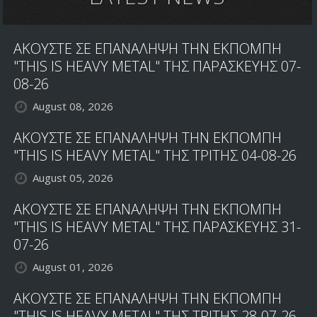
ΑΚΟΥΣΤΕ ΣΕ ΕΠΑΝΑΛΗΨΗ ΤΗΝ ΕΚΠΟΜΠΗ
"THIS IS HEAVY METAL" ΤΗΣ ΠΑΡΑΣΚΕΥΗΣ 07-
08-26
August 08, 2026
ΑΚΟΥΣΤΕ ΣΕ ΕΠΑΝΑΛΗΨΗ ΤΗΝ ΕΚΠΟΜΠΗ
"THIS IS HEAVY METAL" ΤΗΣ ΤΡΙΤΗΣ 04-08-26
August 05, 2026
ΑΚΟΥΣΤΕ ΣΕ ΕΠΑΝΑΛΗΨΗ ΤΗΝ ΕΚΠΟΜΠΗ
"THIS IS HEAVY METAL" ΤΗΣ ΠΑΡΑΣΚΕΥΗΣ 31-
07-26
August 01, 2026
ΑΚΟΥΣΤΕ ΣΕ ΕΠΑΝΑΛΗΨΗ ΤΗΝ ΕΚΠΟΜΠΗ
"THIS IS HEAVY METAL" ΤΗΣ ΤΡΙΤΗΣ 28-07-26