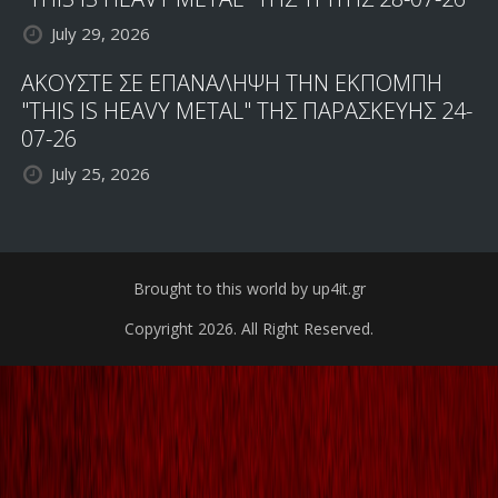
July 29, 2026
ΑΚΟΥΣΤΕ ΣΕ ΕΠΑΝΑΛΗΨΗ ΤΗΝ ΕΚΠΟΜΠΗ
"THIS IS HEAVY METAL" ΤΗΣ ΠΑΡΑΣΚΕΥΗΣ 24-
07-26
July 25, 2026
Brought to this world by up4it.gr
Copyright 2026. All Right Reserved.