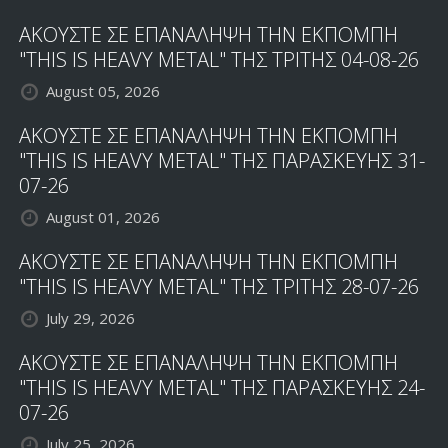
ΑΚΟΥΣΤΕ ΣΕ ΕΠΑΝΑΛΗΨΗ ΤΗΝ ΕΚΠΟΜΠΗ
"THIS IS HEAVY METAL" ΤΗΣ ΤΡΙΤΗΣ 04-08-26
August 05, 2026
ΑΚΟΥΣΤΕ ΣΕ ΕΠΑΝΑΛΗΨΗ ΤΗΝ ΕΚΠΟΜΠΗ
"THIS IS HEAVY METAL" ΤΗΣ ΠΑΡΑΣΚΕΥΗΣ 31-
07-26
August 01, 2026
ΑΚΟΥΣΤΕ ΣΕ ΕΠΑΝΑΛΗΨΗ ΤΗΝ ΕΚΠΟΜΠΗ
"THIS IS HEAVY METAL" ΤΗΣ ΤΡΙΤΗΣ 28-07-26
July 29, 2026
ΑΚΟΥΣΤΕ ΣΕ ΕΠΑΝΑΛΗΨΗ ΤΗΝ ΕΚΠΟΜΠΗ
"THIS IS HEAVY METAL" ΤΗΣ ΠΑΡΑΣΚΕΥΗΣ 24-
07-26
July 25, 2026