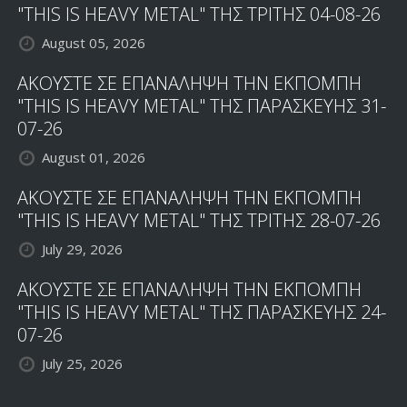
"THIS IS HEAVY METAL" ΤΗΣ ΤΡΙΤΗΣ 04-08-26
August 05, 2026
ΑΚΟΥΣΤΕ ΣΕ ΕΠΑΝΑΛΗΨΗ ΤΗΝ ΕΚΠΟΜΠΗ
"THIS IS HEAVY METAL" ΤΗΣ ΠΑΡΑΣΚΕΥΗΣ 31-
07-26
August 01, 2026
ΑΚΟΥΣΤΕ ΣΕ ΕΠΑΝΑΛΗΨΗ ΤΗΝ ΕΚΠΟΜΠΗ
"THIS IS HEAVY METAL" ΤΗΣ ΤΡΙΤΗΣ 28-07-26
July 29, 2026
ΑΚΟΥΣΤΕ ΣΕ ΕΠΑΝΑΛΗΨΗ ΤΗΝ ΕΚΠΟΜΠΗ
"THIS IS HEAVY METAL" ΤΗΣ ΠΑΡΑΣΚΕΥΗΣ 24-
07-26
July 25, 2026