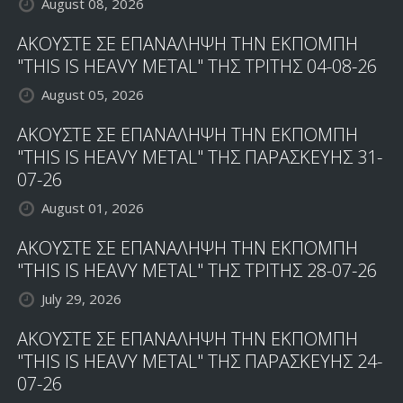
August 08, 2026
ΑΚΟΥΣΤΕ ΣΕ ΕΠΑΝΑΛΗΨΗ ΤΗΝ ΕΚΠΟΜΠΗ
"THIS IS HEAVY METAL" ΤΗΣ ΤΡΙΤΗΣ 04-08-26
August 05, 2026
ΑΚΟΥΣΤΕ ΣΕ ΕΠΑΝΑΛΗΨΗ ΤΗΝ ΕΚΠΟΜΠΗ
"THIS IS HEAVY METAL" ΤΗΣ ΠΑΡΑΣΚΕΥΗΣ 31-
07-26
August 01, 2026
ΑΚΟΥΣΤΕ ΣΕ ΕΠΑΝΑΛΗΨΗ ΤΗΝ ΕΚΠΟΜΠΗ
"THIS IS HEAVY METAL" ΤΗΣ ΤΡΙΤΗΣ 28-07-26
July 29, 2026
ΑΚΟΥΣΤΕ ΣΕ ΕΠΑΝΑΛΗΨΗ ΤΗΝ ΕΚΠΟΜΠΗ
"THIS IS HEAVY METAL" ΤΗΣ ΠΑΡΑΣΚΕΥΗΣ 24-
07-26