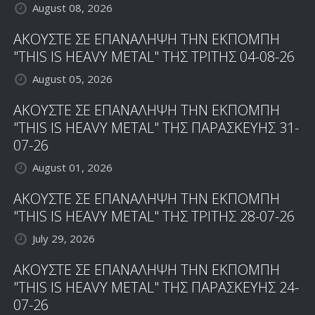
August 08, 2026
ΑΚΟΥΣΤΕ ΣΕ ΕΠΑΝΑΛΗΨΗ ΤΗΝ ΕΚΠΟΜΠΗ
"THIS IS HEAVY METAL" ΤΗΣ ΤΡΙΤΗΣ 04-08-26
August 05, 2026
ΑΚΟΥΣΤΕ ΣΕ ΕΠΑΝΑΛΗΨΗ ΤΗΝ ΕΚΠΟΜΠΗ
"THIS IS HEAVY METAL" ΤΗΣ ΠΑΡΑΣΚΕΥΗΣ 31-
07-26
August 01, 2026
ΑΚΟΥΣΤΕ ΣΕ ΕΠΑΝΑΛΗΨΗ ΤΗΝ ΕΚΠΟΜΠΗ
"THIS IS HEAVY METAL" ΤΗΣ ΤΡΙΤΗΣ 28-07-26
July 29, 2026
ΑΚΟΥΣΤΕ ΣΕ ΕΠΑΝΑΛΗΨΗ ΤΗΝ ΕΚΠΟΜΠΗ
"THIS IS HEAVY METAL" ΤΗΣ ΠΑΡΑΣΚΕΥΗΣ 24-
07-26