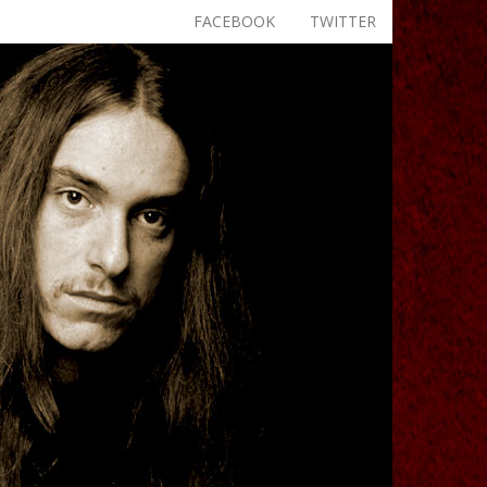
FACEBOOK
TWITTER