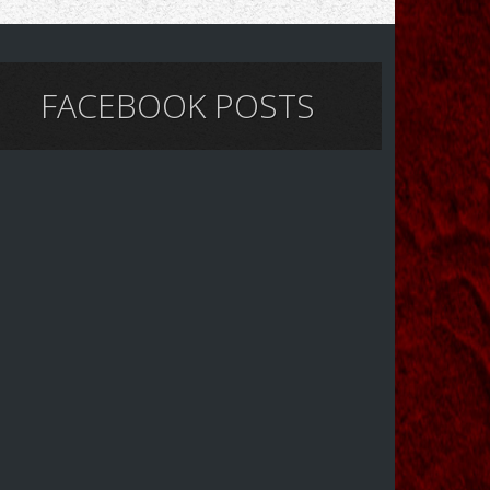
FACEBOOK POSTS