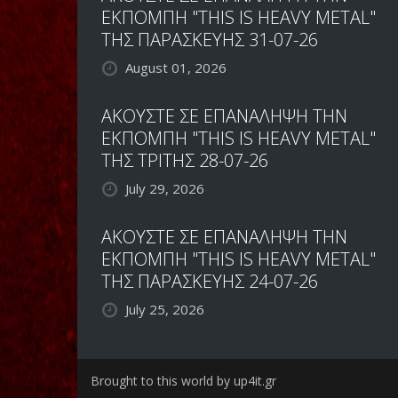
ΕΚΠΟΜΠΗ "THIS IS HEAVY METAL"
ΤΗΣ ΠΑΡΑΣΚΕΥΗΣ 31-07-26
August 01, 2026
ΑΚΟΥΣΤΕ ΣΕ ΕΠΑΝΑΛΗΨΗ ΤΗΝ
ΕΚΠΟΜΠΗ "THIS IS HEAVY METAL"
ΤΗΣ ΤΡΙΤΗΣ 28-07-26
July 29, 2026
ΑΚΟΥΣΤΕ ΣΕ ΕΠΑΝΑΛΗΨΗ ΤΗΝ
ΕΚΠΟΜΠΗ "THIS IS HEAVY METAL"
ΤΗΣ ΠΑΡΑΣΚΕΥΗΣ 24-07-26
July 25, 2026
Brought to this world by up4it.gr