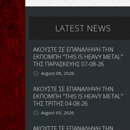
ΟΤΙ
ΛΑΜΠΕΙ
ΕΔΩ...ΕΙΝΑΙ
ΑΤΟΦΙΟ
METALΙΚΟ
LATEST NEWS
ΧΡΥΣΑΦΙ
ΑΚΟΥΣΤΕ ΣΕ ΕΠΑΝΑΛΗΨΗ ΤΗΝ
ΕΚΠΟΜΠΗ "THIS IS HEAVY METAL"
ΤΗΣ ΠΑΡΑΣΚΕΥΗΣ 07-08-26
August 08, 2026
ΑΚΟΥΣΤΕ ΣΕ ΕΠΑΝΑΛΗΨΗ ΤΗΝ
ΕΚΠΟΜΠΗ "THIS IS HEAVY METAL"
ΤΗΣ ΤΡΙΤΗΣ 04-08-26
August 05, 2026
ΑΚΟΥΣΤΕ ΣΕ ΕΠΑΝΑΛΗΨΗ ΤΗΝ