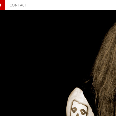
O
CONTACT