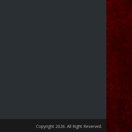
Copyright 2026. All Right Reserved.