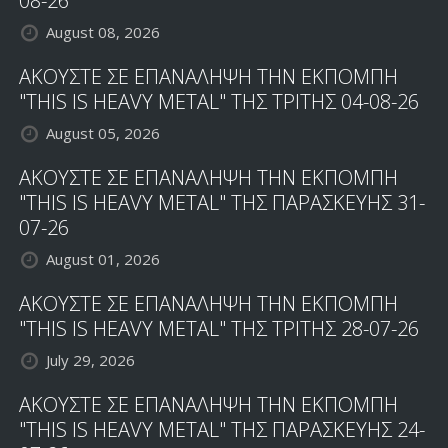
08-26
August 08, 2026
ΑΚΟΥΣΤΕ ΣΕ ΕΠΑΝΑΛΗΨΗ ΤΗΝ ΕΚΠΟΜΠΗ
"THIS IS HEAVY METAL" ΤΗΣ ΤΡΙΤΗΣ 04-08-26
August 05, 2026
ΑΚΟΥΣΤΕ ΣΕ ΕΠΑΝΑΛΗΨΗ ΤΗΝ ΕΚΠΟΜΠΗ
"THIS IS HEAVY METAL" ΤΗΣ ΠΑΡΑΣΚΕΥΗΣ 31-
07-26
August 01, 2026
ΑΚΟΥΣΤΕ ΣΕ ΕΠΑΝΑΛΗΨΗ ΤΗΝ ΕΚΠΟΜΠΗ
"THIS IS HEAVY METAL" ΤΗΣ ΤΡΙΤΗΣ 28-07-26
July 29, 2026
ΑΚΟΥΣΤΕ ΣΕ ΕΠΑΝΑΛΗΨΗ ΤΗΝ ΕΚΠΟΜΠΗ
"THIS IS HEAVY METAL" ΤΗΣ ΠΑΡΑΣΚΕΥΗΣ 24-