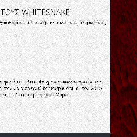
 ΤΟΥΣ WHITESNAKE
ξεκαθαρίσει ότι δεν ήταν απλά ένας πληρωμένος
μιά φορά τα τελευταία χρόνια, κυκλοφορούν ένα
, που θα διαδεχθεί το ‘’Purple Album’’ του 2015
τηκε στις 10 του περασμένου Μάρτη