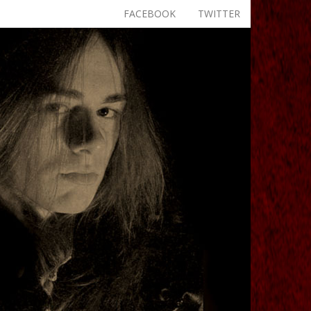
FACEBOOK
TWITTER