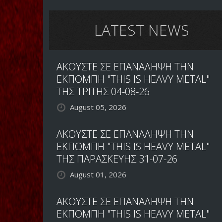
ΑΠΟ
WHITESNAKE
LATEST NEWS
ΑΚΟΥΣΤΕ ΣΕ ΕΠΑΝΑΛΗΨΗ ΤΗΝ
ΕΚΠΟΜΠΗ "THIS IS HEAVY METAL"
ΤΗΣ ΤΡΙΤΗΣ 04-08-26
August 05, 2026
ΑΚΟΥΣΤΕ ΣΕ ΕΠΑΝΑΛΗΨΗ ΤΗΝ
ΕΚΠΟΜΠΗ "THIS IS HEAVY METAL"
ΤΗΣ ΠΑΡΑΣΚΕΥΗΣ 31-07-26
August 01, 2026
ΑΚΟΥΣΤΕ ΣΕ ΕΠΑΝΑΛΗΨΗ ΤΗΝ
ΕΚΠΟΜΠΗ "THIS IS HEAVY METAL"