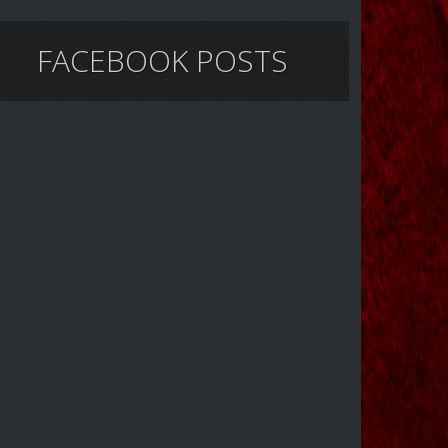
FACEBOOK POSTS