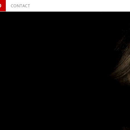
O
CONTACT