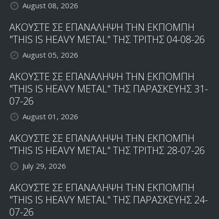
August 08, 2026
ΑΚΟΥΣΤΕ ΣΕ ΕΠΑΝΑΛΗΨΗ ΤΗΝ ΕΚΠΟΜΠΗ
"THIS IS HEAVY METAL" ΤΗΣ ΤΡΙΤΗΣ 04-08-26
August 05, 2026
ΑΚΟΥΣΤΕ ΣΕ ΕΠΑΝΑΛΗΨΗ ΤΗΝ ΕΚΠΟΜΠΗ
"THIS IS HEAVY METAL" ΤΗΣ ΠΑΡΑΣΚΕΥΗΣ 31-
07-26
August 01, 2026
ΑΚΟΥΣΤΕ ΣΕ ΕΠΑΝΑΛΗΨΗ ΤΗΝ ΕΚΠΟΜΠΗ
"THIS IS HEAVY METAL" ΤΗΣ ΤΡΙΤΗΣ 28-07-26
July 29, 2026
ΑΚΟΥΣΤΕ ΣΕ ΕΠΑΝΑΛΗΨΗ ΤΗΝ ΕΚΠΟΜΠΗ
"THIS IS HEAVY METAL" ΤΗΣ ΠΑΡΑΣΚΕΥΗΣ 24-
07-26