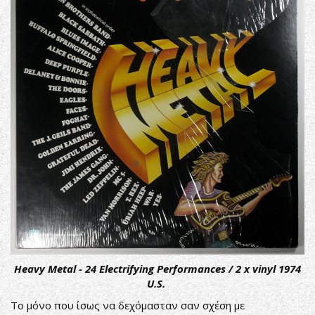
Heavy Metal - 24 Electrifying Performances / 2 x vinyl 1974
U.S.
Το μόνο που ίσως να δεχόμασταν σαν σχέση με