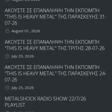
ΑΚΟΥΣΤΕ ΣΕ ΕΠΑΝΑΛΗΨΗ ΤΗΝ ΕΚΠΟΜΠΗ
"THIS IS HEAVY METAL" ΤΗΣ ΠΑΡΑΣΚΕΥΗΣ 31-
07-26
August 01, 2026
ΑΚΟΥΣΤΕ ΣΕ ΕΠΑΝΑΛΗΨΗ ΤΗΝ ΕΚΠΟΜΠΗ
"THIS IS HEAVY METAL" ΤΗΣ ΤΡΙΤΗΣ 28-07-26
July 29, 2026
ΑΚΟΥΣΤΕ ΣΕ ΕΠΑΝΑΛΗΨΗ ΤΗΝ ΕΚΠΟΜΠΗ
"THIS IS HEAVY METAL" ΤΗΣ ΠΑΡΑΣΚΕΥΗΣ 24-
07-26
July 25, 2026
METALSHOCK RADIO SHOW 22/7/26
PLAYLIST