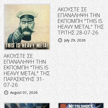
ΑΚΟΥΣΤΕ ΣΕ
ΕΠΑΝΑΛΗΨΗ ΤΗΝ
ΕΚΠΟΜΠΗ "THIS IS
HEAVY METAL" ΤΗΣ
ΤΡΙΤΗΣ 28-07-26
July 29, 2026
ΑΚΟΥΣΤΕ ΣΕ
ΕΠΑΝΑΛΗΨΗ ΤΗΝ
ΕΚΠΟΜΠΗ "THIS IS
HEAVY METAL" ΤΗΣ
ΠΑΡΑΣΚΕΥΗΣ 31-
07-26
August 01, 2026