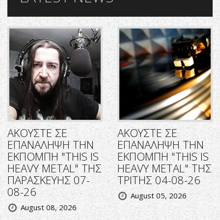
ΑΚΟΥΣΤΕ ΣΕ
ΑΚΟΥΣΤΕ ΣΕ
ΕΠΑΝΑΛΗΨΗ ΤΗΝ
ΕΠΑΝΑΛΗΨΗ ΤΗΝ
ΕΚΠΟΜΠΗ "THIS IS
ΕΚΠΟΜΠΗ "THIS IS
HEAVY METAL" ΤΗΣ
HEAVY METAL" ΤΗΣ
ΠΑΡΑΣΚΕΥΗΣ 07-
ΤΡΙΤΗΣ 04-08-26
08-26
August 05, 2026
August 08, 2026