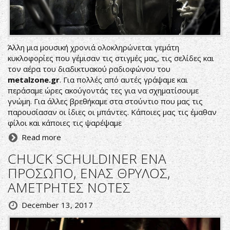
Άλλη μια μουσική χρονιά ολοκληρώνεται γεμάτη
κυκλοφορίες που γέμισαν τις στιγμές μας, τις σελίδες και
τον αέρα του διαδικτυακού ραδιοφώνου του
metalzone.gr
. Για πολλές από αυτές γράψαμε και
περάσαμε ώρες ακούγοντάς τες για να σχηματίσουμε
γνώμη. Για άλλες βρεθήκαμε στα στούντιο που μας τις
παρουσίασαν οι ίδιες οι μπάντες. Κάποιες μας τις έμαθαν
φίλοι και κάποιες τις ψαρέψαμε
Read more
CHUCK SCHULDINER ΕΝΑ
ΠΡΟΣΩΠΟ, ΕΝΑΣ ΘΡΥΛΟΣ,
ΑΜΕΤΡΗΤΕΣ ΝΟΤΕΣ
December 13, 2017