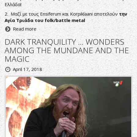
Ελλάδα!
2. Μαζί με τους Ensiferum και Korpiklaani αποτελούν
την
Αγία Τριάδα του folk/battle metal
Read more
DARK TRANQUILITY ... WONDERS
AMONG THE MUNDANE AND THE
MAGIC
April 17, 2018