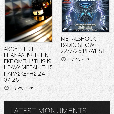
METALSHOCK
RADIO SHOW
ΑΚΟΥΣΤΕ ΣΕ
22/7/26 PLAYLIST
ΕΠΑΝΑΛΗΨΗ ΤΗΝ
July 22, 2026
ΕΚΠΟΜΠΗ "THIS IS
HEAVY METAL" ΤΗΣ
ΠΑΡΑΣΚΕΥΗΣ 24-
07-26
July 25, 2026
LATEST MONUMENTS