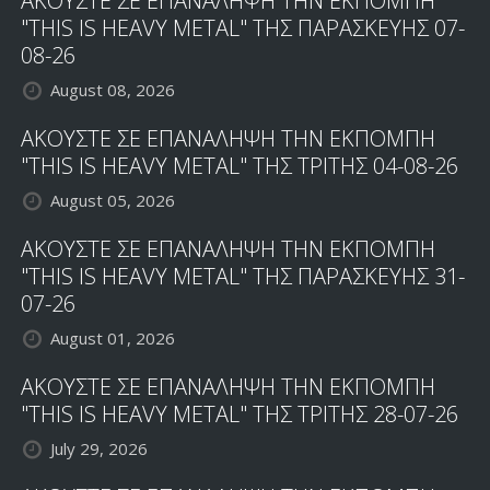
ΑΚΟΥΣΤΕ ΣΕ ΕΠΑΝΑΛΗΨΗ ΤΗΝ ΕΚΠΟΜΠΗ
"THIS IS HEAVY METAL" ΤΗΣ ΠΑΡΑΣΚΕΥΗΣ 07-
08-26
August 08, 2026
ΑΚΟΥΣΤΕ ΣΕ ΕΠΑΝΑΛΗΨΗ ΤΗΝ ΕΚΠΟΜΠΗ
"THIS IS HEAVY METAL" ΤΗΣ ΤΡΙΤΗΣ 04-08-26
August 05, 2026
ΑΚΟΥΣΤΕ ΣΕ ΕΠΑΝΑΛΗΨΗ ΤΗΝ ΕΚΠΟΜΠΗ
"THIS IS HEAVY METAL" ΤΗΣ ΠΑΡΑΣΚΕΥΗΣ 31-
07-26
August 01, 2026
ΑΚΟΥΣΤΕ ΣΕ ΕΠΑΝΑΛΗΨΗ ΤΗΝ ΕΚΠΟΜΠΗ
"THIS IS HEAVY METAL" ΤΗΣ ΤΡΙΤΗΣ 28-07-26
July 29, 2026