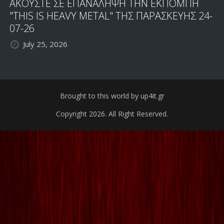
ΑΚΟΥΣΤΕ ΣΕ ΕΠΑΝΑΛΗΨΗ ΤΗΝ ΕΚΠΟΜΠΗ
"THIS IS HEAVY METAL" ΤΗΣ ΠΑΡΑΣΚΕΥΗΣ 24-
07-26
July 25, 2026
Brought to this world by up4it.gr
Copyright 2026. All Right Reserved.