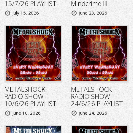
15/7/26 PLAYLIST
Mindcrime III
July 15, 2026
June 23, 2026
METALSHOCK
METALSHOCK
RADIO SHOW
RADIO SHOW
10/6/26 PLAYLIST
24/6/26 PLAYLIST
June 10, 2026
June 24, 2026