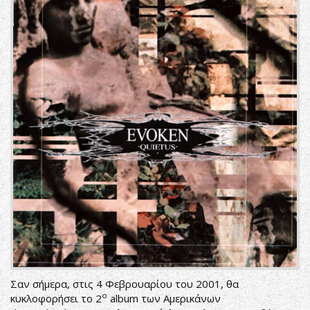
Σαν σήμερα, στις 4 Φεβρουαρίου του 2001, θα
ο
κυκλοφορήσει το 2
album των Αμερικάνων