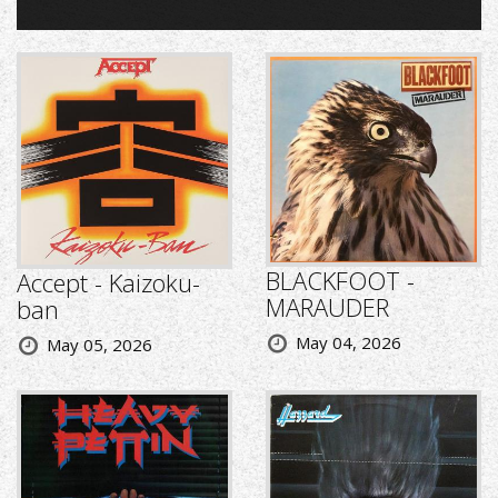
BLACKFOOT -
Accept - Kaizoku-
MARAUDER
ban
May 04, 2026
May 05, 2026