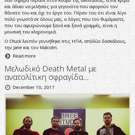
και άδικο να μιλήσεις για γεγονότα που αφορούν τον
θάνατο του και όχι το έργο του. Πέραν του ότι είναι λίγο
πολύ γνωστά σε όλους μας, ο λόγος που τον θυμόμαστε,
που του αφιερώνουμε ξανά και ξανά γραμμές, είναι η
μουσική του κληρονομιά.
Ο Chuck λοιπόν γεννήθηκε στις ΗΠΑ, απόδύο δασκάλους,
την Jane και τον Malcolm.
Read more
Μελωδικό Death Metal με
ανατολίτικη σφραγίδα...
December 10, 2017