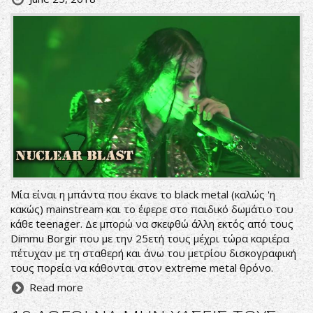
Μία είναι η μπάντα που έκανε το black metal (καλώς 'η
κακώς) mainstream και το έφερε στο παιδικό δωμάτιο του
κάθε teenager. Δε μπορώ να σκεφθώ άλλη εκτός από τους
Dimmu Borgir που με την 25ετή τους μέχρι τώρα καριέρα
πέτυχαν με τη σταθερή και άνω του μετρίου δισκογραφική
τους πορεία να κάθονται στον extreme metal θρόνο.
Read more