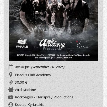
08:30 pm
(September 20, 2025)
Piraeus Club Academy
30.00 €
Wild Machine
Rockpages - Hairspray Productions
Kostas Kyriakakis