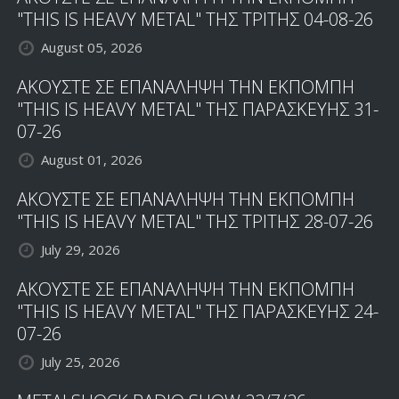
"THIS IS HEAVY METAL" ΤΗΣ ΤΡΙΤΗΣ 04-08-26
August 05, 2026
ΑΚΟΥΣΤΕ ΣΕ ΕΠΑΝΑΛΗΨΗ ΤΗΝ ΕΚΠΟΜΠΗ
"THIS IS HEAVY METAL" ΤΗΣ ΠΑΡΑΣΚΕΥΗΣ 31-
07-26
August 01, 2026
ΑΚΟΥΣΤΕ ΣΕ ΕΠΑΝΑΛΗΨΗ ΤΗΝ ΕΚΠΟΜΠΗ
"THIS IS HEAVY METAL" ΤΗΣ ΤΡΙΤΗΣ 28-07-26
July 29, 2026
ΑΚΟΥΣΤΕ ΣΕ ΕΠΑΝΑΛΗΨΗ ΤΗΝ ΕΚΠΟΜΠΗ
"THIS IS HEAVY METAL" ΤΗΣ ΠΑΡΑΣΚΕΥΗΣ 24-
07-26
July 25, 2026