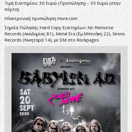
Τιμή Εισιτηρίου: 30 Ευρώ (Προπώληση) – 35 Ευρώ (στην
πόρτα)
Ηλεκτρονική προπώληση
more
.
com
Σημεία Πώλησης Hard Copy Εισιτηρίων: No Remorse
Records (Ακαδημίας 81), Metal Era (Εμ.Μπενάκη 22), Sirens
Records (Νικηταρά 14), με DM στο Rockpages