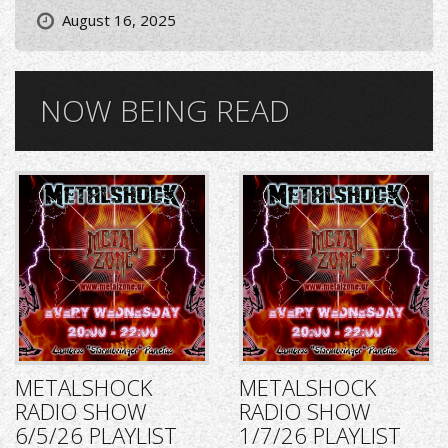
August 16, 2025
NOW BEING READ
METALSHOCK
METALSHOCK
RADIO SHOW
RADIO SHOW
6/5/26 PLAYLIST
1/7/26 PLAYLIST