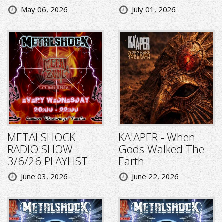
May 06, 2026
July 01, 2026
METALSHOCK
KA'APER - When
RADIO SHOW
Gods Walked The
3/6/26 PLAYLIST
Earth
June 03, 2026
June 22, 2026