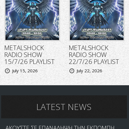
METALSHOCK
METALSHOCK
RADIO SHOW
RADIO SHOW
15/7/26 PLAYLIST
22/7/26 PLAYLIST
July 15, 2026
July 22, 2026
LATEST NEWS
ΑΚΟΥΣΤΕ ΣΕ ΕΠΑΝΑΛΗΨΗ ΤΗΝ ΕΚΠΟΜΠΗ