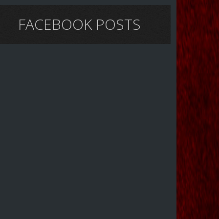
FACEBOOK POSTS