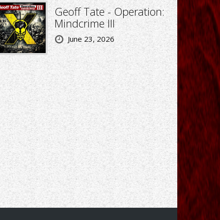
Geoff Tate - Operation:
Mindcrime III
June 23, 2026