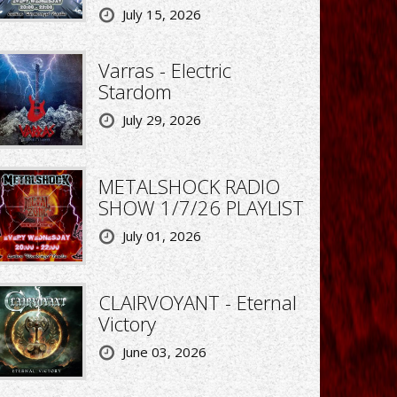
July 15, 2026
Varras - Electric
Stardom
July 29, 2026
METALSHOCK RADIO
SHOW 1/7/26 PLAYLIST
July 01, 2026
CLAIRVOYANT - Eternal
Victory
June 03, 2026