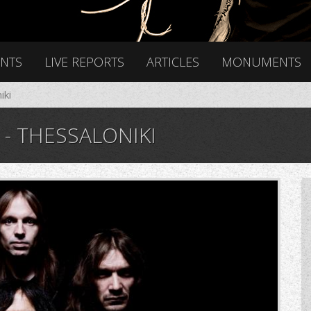
ENTS
LIVE REPORTS
ARTICLES
MONUMENTS
iki
 - THESSALONIKI