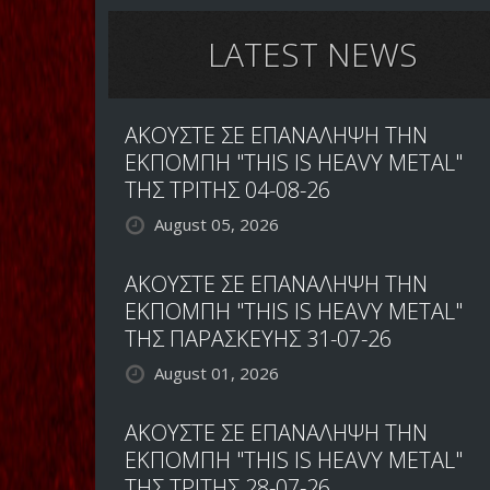
LATEST NEWS
ΑΚΟΥΣΤΕ ΣΕ ΕΠΑΝΑΛΗΨΗ ΤΗΝ
ΕΚΠΟΜΠΗ "THIS IS HEAVY METAL"
ΤΗΣ ΤΡΙΤΗΣ 04-08-26
August 05, 2026
ΑΚΟΥΣΤΕ ΣΕ ΕΠΑΝΑΛΗΨΗ ΤΗΝ
ΕΚΠΟΜΠΗ "THIS IS HEAVY METAL"
ΤΗΣ ΠΑΡΑΣΚΕΥΗΣ 31-07-26
August 01, 2026
ΑΚΟΥΣΤΕ ΣΕ ΕΠΑΝΑΛΗΨΗ ΤΗΝ
ΕΚΠΟΜΠΗ "THIS IS HEAVY METAL"
ΤΗΣ ΤΡΙΤΗΣ 28-07-26