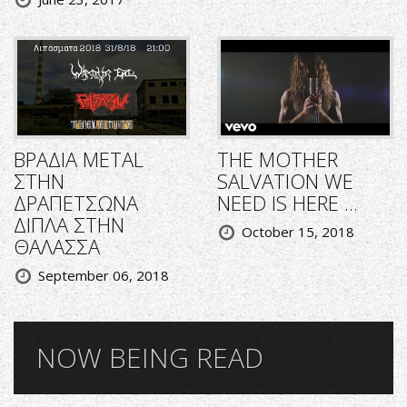
ΒΡΑΔΙΑ METAL
THE MOTHER
ΣΤΗΝ
SALVATION WE
ΔΡΑΠΕΤΣΩΝΑ
NEED IS HERE ...
ΔΙΠΛΑ ΣΤΗΝ
October 15, 2018
ΘΑΛΑΣΣΑ
September 06, 2018
NOW BEING READ