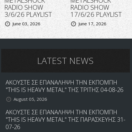
METALSHOCK
METALSHOCK
RADIO SHOW
RADIO SHOW
3/6/26 PLAYLIST
17/6/26 PLAYLIST
June 03, 2026
June 17, 2026
LATEST NEWS
ΑΚΟΥΣΤΕ ΣΕ ΕΠΑΝΑΛΗΨΗ ΤΗΝ ΕΚΠΟΜΠΗ
"THIS IS HEAVY METAL" ΤΗΣ ΤΡΙΤΗΣ 04-08-26
August 05, 2026
ΑΚΟΥΣΤΕ ΣΕ ΕΠΑΝΑΛΗΨΗ ΤΗΝ ΕΚΠΟΜΠΗ
"THIS IS HEAVY METAL" ΤΗΣ ΠΑΡΑΣΚΕΥΗΣ 31-
07-26