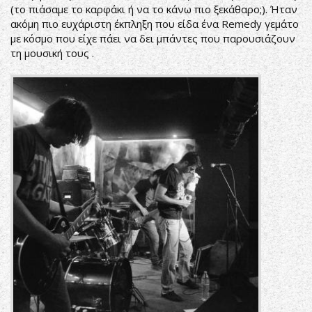
(το πιάσαμε το καρφάκι ή να το κάνω πιο ξεκάθαρο;). Ήταν
ακόμη πιο ευχάριστη έκπληξη που είδα ένα Remedy γεμάτο
με κόσμο που είχε πάει να δει μπάντες που παρουσιάζουν
τη μουσική τους .