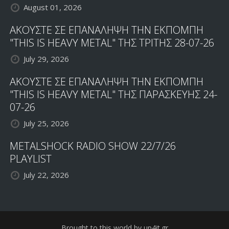
August 01, 2026
ΑΚΟΥΣΤΕ ΣΕ ΕΠΑΝΑΛΗΨΗ ΤΗΝ ΕΚΠΟΜΠΗ
"THIS IS HEAVY METAL" ΤΗΣ ΤΡΙΤΗΣ 28-07-26
July 29, 2026
ΑΚΟΥΣΤΕ ΣΕ ΕΠΑΝΑΛΗΨΗ ΤΗΝ ΕΚΠΟΜΠΗ
"THIS IS HEAVY METAL" ΤΗΣ ΠΑΡΑΣΚΕΥΗΣ 24-
07-26
July 25, 2026
METALSHOCK RADIO SHOW 22/7/26
PLAYLIST
July 22, 2026
Brought to this world by up4it.gr