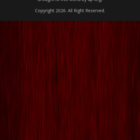
Copyright 2026. All Right Reserved.