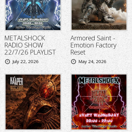
METALSHOCK
Armored Saint -
RADIO SHOW
Emotion Factory
22/7/26 PLAYLIST
Reset
July 22, 2026
May 24, 2026