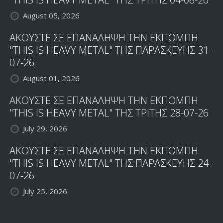
August 05, 2026
ΑΚΟΥΣΤΕ ΣΕ ΕΠΑΝΑΛΗΨΗ ΤΗΝ ΕΚΠΟΜΠΗ
"THIS IS HEAVY METAL" ΤΗΣ ΠΑΡΑΣΚΕΥΗΣ 31-
07-26
August 01, 2026
ΑΚΟΥΣΤΕ ΣΕ ΕΠΑΝΑΛΗΨΗ ΤΗΝ ΕΚΠΟΜΠΗ
"THIS IS HEAVY METAL" ΤΗΣ ΤΡΙΤΗΣ 28-07-26
July 29, 2026
ΑΚΟΥΣΤΕ ΣΕ ΕΠΑΝΑΛΗΨΗ ΤΗΝ ΕΚΠΟΜΠΗ
"THIS IS HEAVY METAL" ΤΗΣ ΠΑΡΑΣΚΕΥΗΣ 24-
07-26
July 25, 2026