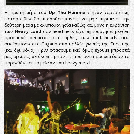
Η πρώτη μέρα του
Up The Hammers
ήταν χορταστική,
ωστόσο δεν θα μπορούσε κανείς να μην περιμένει την
δεύτερη μέρα με ανυπομονησία καθώς και μόνο η εμφάνιση
των
Heavy Load
σαν headliners είχε δημιουργήσει μεγάλη
προσμονή ανάμεσα στις ορδές των metalheads που
συνέρευσαν στο Gagarin από πολλές γωνιές της Ευρώπης
(και όχι μόνο). Πριν φτάσουμε εκεί όμως έχουμε μπροστά
μας αρκετές αξιόλογες μπάντες που αντιπροσωπεύουν το
παρελθόν και το μέλλον του heavy metal.