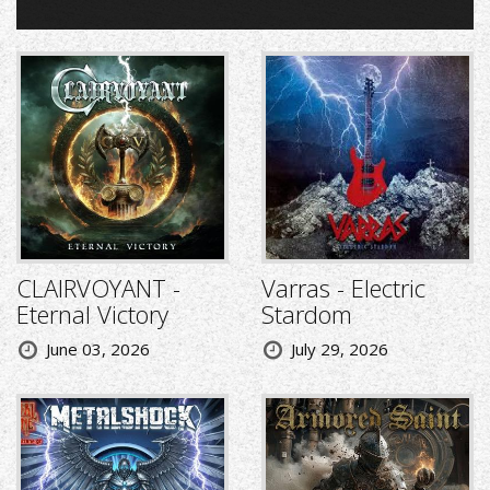
CLAIRVOYANT -
Varras - Electric
Eternal Victory
Stardom
June 03, 2026
July 29, 2026