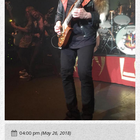
04:00 pm
(May 26, 2018)