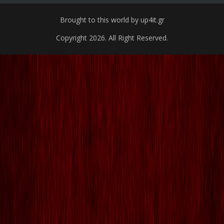
Brought to this world by up4it.gr
Copyright 2026. All Right Reserved.