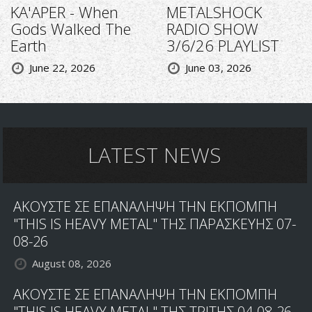
KA'APER - When
METALSHOCK
Gods Walked The
RADIO SHOW
Earth
3/6/26 PLAYLIST
June 22, 2026
June 03, 2026
LATEST NEWS
ΑΚΟΥΣΤΕ ΣΕ ΕΠΑΝΑΛΗΨΗ ΤΗΝ ΕΚΠΟΜΠΗ
"THIS IS HEAVY METAL" ΤΗΣ ΠΑΡΑΣΚΕΥΗΣ 07-
08-26
August 08, 2026
ΑΚΟΥΣΤΕ ΣΕ ΕΠΑΝΑΛΗΨΗ ΤΗΝ ΕΚΠΟΜΠΗ
"THIS IS HEAVY METAL" ΤΗΣ ΤΡΙΤΗΣ 04-08-26