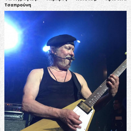
Τσαπρούνη