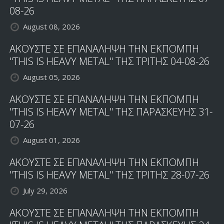
08-26
August 08, 2026
ΑΚΟΥΣΤΕ ΣΕ ΕΠΑΝΑΛΗΨΗ ΤΗΝ ΕΚΠΟΜΠΗ
"THIS IS HEAVY METAL" ΤΗΣ ΤΡΙΤΗΣ 04-08-26
August 05, 2026
ΑΚΟΥΣΤΕ ΣΕ ΕΠΑΝΑΛΗΨΗ ΤΗΝ ΕΚΠΟΜΠΗ
"THIS IS HEAVY METAL" ΤΗΣ ΠΑΡΑΣΚΕΥΗΣ 31-
07-26
August 01, 2026
ΑΚΟΥΣΤΕ ΣΕ ΕΠΑΝΑΛΗΨΗ ΤΗΝ ΕΚΠΟΜΠΗ
"THIS IS HEAVY METAL" ΤΗΣ ΤΡΙΤΗΣ 28-07-26
July 29, 2026
ΑΚΟΥΣΤΕ ΣΕ ΕΠΑΝΑΛΗΨΗ ΤΗΝ ΕΚΠΟΜΠΗ