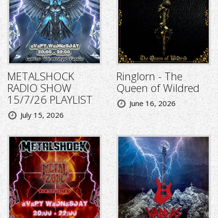
METALSHOCK
Ringlorn - The
RADIO SHOW
Queen of Wildred
15/7/26 PLAYLIST
June 16, 2026
July 15, 2026