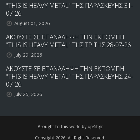
"THIS IS HEAVY METAL" ΤΗΣ ΠΑΡΑΣΚΕΥΗΣ 31-
07-26
August 01, 2026
ΑΚΟΥΣΤΕ ΣΕ ΕΠΑΝΑΛΗΨΗ ΤΗΝ ΕΚΠΟΜΠΗ
"THIS IS HEAVY METAL" ΤΗΣ ΤΡΙΤΗΣ 28-07-26
July 29, 2026
ΑΚΟΥΣΤΕ ΣΕ ΕΠΑΝΑΛΗΨΗ ΤΗΝ ΕΚΠΟΜΠΗ
"THIS IS HEAVY METAL" ΤΗΣ ΠΑΡΑΣΚΕΥΗΣ 24-
07-26
July 25, 2026
Brought to this world by up4it.gr
Copyright 2026. All Right Reserved.