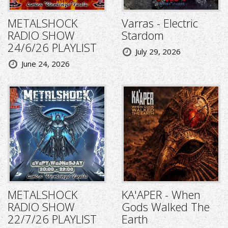
METALSHOCK
Varras - Electric
RADIO SHOW
Stardom
24/6/26 PLAYLIST
July 29, 2026
June 24, 2026
METALSHOCK
KA'APER - When
RADIO SHOW
Gods Walked The
22/7/26 PLAYLIST
Earth