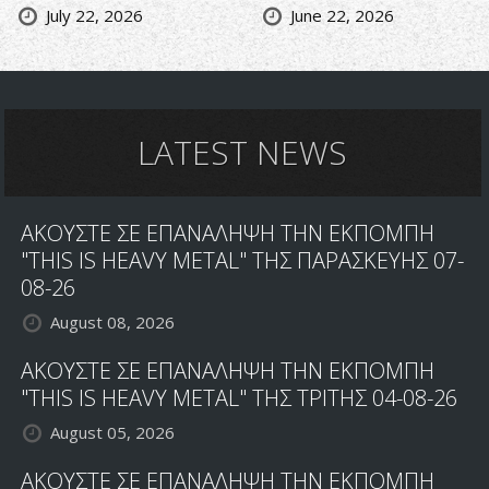
July 22, 2026
June 22, 2026
LATEST NEWS
ΑΚΟΥΣΤΕ ΣΕ ΕΠΑΝΑΛΗΨΗ ΤΗΝ ΕΚΠΟΜΠΗ
"THIS IS HEAVY METAL" ΤΗΣ ΠΑΡΑΣΚΕΥΗΣ 07-
08-26
August 08, 2026
ΑΚΟΥΣΤΕ ΣΕ ΕΠΑΝΑΛΗΨΗ ΤΗΝ ΕΚΠΟΜΠΗ
"THIS IS HEAVY METAL" ΤΗΣ ΤΡΙΤΗΣ 04-08-26
August 05, 2026
ΑΚΟΥΣΤΕ ΣΕ ΕΠΑΝΑΛΗΨΗ ΤΗΝ ΕΚΠΟΜΠΗ