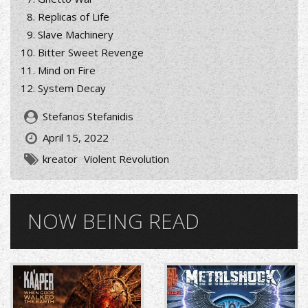
Replicas of Life
Slave Machinery
Bitter Sweet Revenge
Mind on Fire
System Decay
Stefanos Stefanidis
April 15, 2022
kreator
Violent Revolution
NOW BEING READ