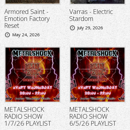
Armored Saint -
Varras - Electric
Emotion Factory
Stardom
Reset
July 29, 2026
May 24, 2026
METALSHOCK
METALSHOCK
RADIO SHOW
RADIO SHOW
1/7/26 PLAYLIST
6/5/26 PLAYLIST