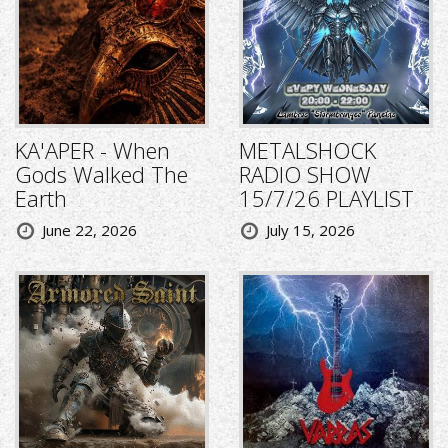
KA'APER - When
METALSHOCK
Gods Walked The
RADIO SHOW
Earth
15/7/26 PLAYLIST
June 22, 2026
July 15, 2026