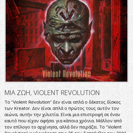
ΜΙΑ ΖΩΗ, VIOLENT REVOLUTION
Το ‘’Violent Revolution’’ δεν είναι απλά ο δέκατος δίσκος
των Kreator. Δεν είναι απλά ο πρώτος τους αυτόν τον
αιώνα, αυτήν την χιλιετία. Είναι μια επιστροφή σε έναν
εαυτό που είχαν αφήσει για κάποια χρόνια. Μάλλον από
τον επίλογο το αρχίνησα, αλλά δεν πειράζει. Το ‘’Violent