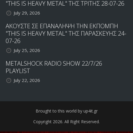
"THIS IS HEAVY METAL" ΤΗΣ ΤΡΙΤΗΣ 28-07-26
July 29, 2026
ΑΚΟΥΣΤΕ ΣΕ ΕΠΑΝΑΛΗΨΗ ΤΗΝ ΕΚΠΟΜΠΗ
"THIS IS HEAVY METAL" ΤΗΣ ΠΑΡΑΣΚΕΥΗΣ 24-
07-26
July 25, 2026
METALSHOCK RADIO SHOW 22/7/26
PLAYLIST
July 22, 2026
Brought to this world by up4it.gr
Copyright 2026. All Right Reserved.