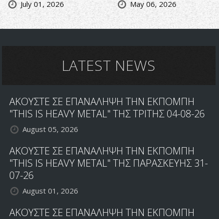
July 01, 2026
May 06, 2026
LATEST NEWS
ΑΚΟΥΣΤΕ ΣΕ ΕΠΑΝΑΛΗΨΗ ΤΗΝ ΕΚΠΟΜΠΗ
"THIS IS HEAVY METAL" ΤΗΣ ΤΡΙΤΗΣ 04-08-26
August 05, 2026
ΑΚΟΥΣΤΕ ΣΕ ΕΠΑΝΑΛΗΨΗ ΤΗΝ ΕΚΠΟΜΠΗ
"THIS IS HEAVY METAL" ΤΗΣ ΠΑΡΑΣΚΕΥΗΣ 31-
07-26
August 01, 2026
ΑΚΟΥΣΤΕ ΣΕ ΕΠΑΝΑΛΗΨΗ ΤΗΝ ΕΚΠΟΜΠΗ