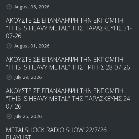
August 05, 2026
ΑΚΟΥΣΤΕ ΣΕ ΕΠΑΝΑΛΗΨΗ ΤΗΝ ΕΚΠΟΜΠΗ
"THIS IS HEAVY METAL" ΤΗΣ ΠΑΡΑΣΚΕΥΗΣ 31-
07-26
August 01, 2026
ΑΚΟΥΣΤΕ ΣΕ ΕΠΑΝΑΛΗΨΗ ΤΗΝ ΕΚΠΟΜΠΗ
"THIS IS HEAVY METAL" ΤΗΣ ΤΡΙΤΗΣ 28-07-26
July 29, 2026
ΑΚΟΥΣΤΕ ΣΕ ΕΠΑΝΑΛΗΨΗ ΤΗΝ ΕΚΠΟΜΠΗ
"THIS IS HEAVY METAL" ΤΗΣ ΠΑΡΑΣΚΕΥΗΣ 24-
07-26
July 25, 2026
METALSHOCK RADIO SHOW 22/7/26
PLAYLIST