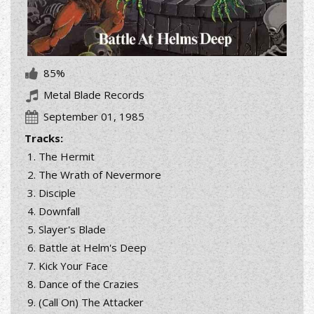
85%
Metal Blade Records
September 01, 1985
Tracks:
The Hermit
The Wrath of Nevermore
Disciple
Downfall
Slayer's Blade
Battle at Helm's Deep
Kick Your Face
Dance of the Crazies
(Call On) The Attacker