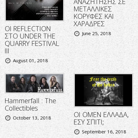
ΑΝΑΖΗΤΗΣΗΣ ΣΕ
ΜΕΤΑΛΛΙΚΕΣ
ΚΟΡΥΦΕΣ ΚΑΙ
ΧΑΡΑΔΡΕΣ
ΟΙ REFLECTION
June 25, 2018
ΣΤΟ UNDER THE
QUARRY FESTIVAL
III
August 01, 2018
Hammerfall : The
Collectibles
ΟΙ OMEN ΕΛΛΑΔΑ,
October 13, 2018
ΕΣΥ ΣΠΙΤΙ;
September 16, 2018