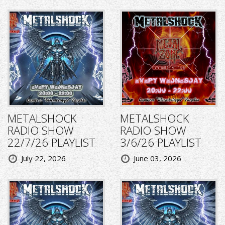
METALSHOCK
METALSHOCK
RADIO SHOW
RADIO SHOW
22/7/26 PLAYLIST
3/6/26 PLAYLIST
July 22, 2026
June 03, 2026