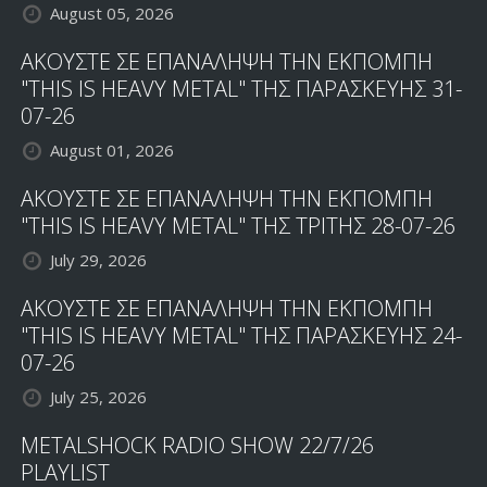
August 05, 2026
ΑΚΟΥΣΤΕ ΣΕ ΕΠΑΝΑΛΗΨΗ ΤΗΝ ΕΚΠΟΜΠΗ
"THIS IS HEAVY METAL" ΤΗΣ ΠΑΡΑΣΚΕΥΗΣ 31-
07-26
August 01, 2026
ΑΚΟΥΣΤΕ ΣΕ ΕΠΑΝΑΛΗΨΗ ΤΗΝ ΕΚΠΟΜΠΗ
"THIS IS HEAVY METAL" ΤΗΣ ΤΡΙΤΗΣ 28-07-26
July 29, 2026
ΑΚΟΥΣΤΕ ΣΕ ΕΠΑΝΑΛΗΨΗ ΤΗΝ ΕΚΠΟΜΠΗ
"THIS IS HEAVY METAL" ΤΗΣ ΠΑΡΑΣΚΕΥΗΣ 24-
07-26
July 25, 2026
METALSHOCK RADIO SHOW 22/7/26
PLAYLIST