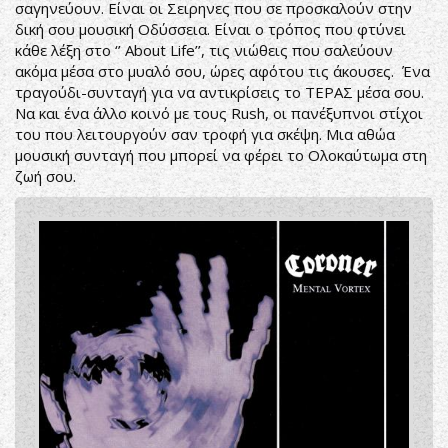
σαγηνεύουν. Είναι οι Σειρηνες που σε προσκαλούν στην
δική σου μουσική Οδύσσεια. Είναι ο τρόπος που φτύνει
κάθε λέξη στο ‘’ About Life’’, τις νιώθεις που σαλεύουν
ακόμα μέσα στο μυαλό σου, ώρες αφότου τις άκουσες. Ένα
τραγούδι-συνταγή για να αντικρίσεις το ΤΕΡΑΣ μέσα σου.
Να και ένα άλλο κοινό με τους Rush, οι πανέξυπνοι στίχοι
του που λειτουργούν σαν τροφή για σκέψη. Μια αθώα
μουσική συνταγή που μπορεί να φέρει το Ολοκαύτωμα στη
ζωή σου.