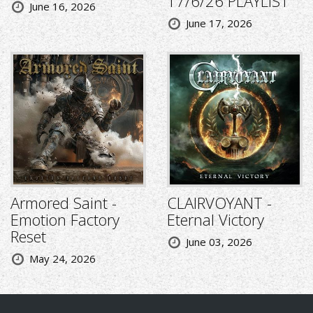
17/6/26 PLAYLIST
June 16, 2026
June 17, 2026
Armored Saint -
CLAIRVOYANT -
Emotion Factory
Eternal Victory
Reset
June 03, 2026
May 24, 2026