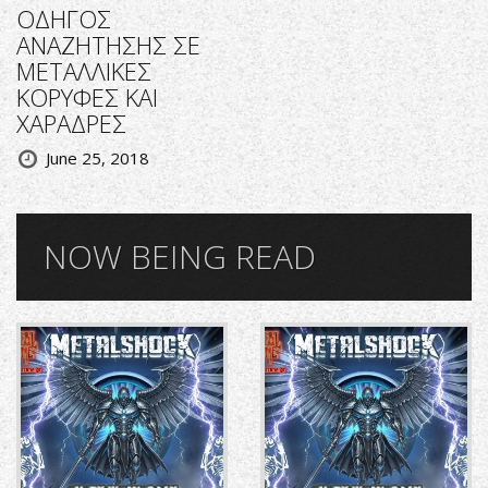
ΟΔΗΓΟΣ
ΑΝΑΖΗΤΗΣΗΣ ΣΕ
ΜΕΤΑΛΛΙΚΕΣ
ΚΟΡΥΦΕΣ ΚΑΙ
ΧΑΡΑΔΡΕΣ
June 25, 2018
NOW BEING READ