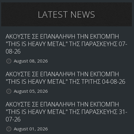
LATEST NEWS
ΑΚΟΥΣΤΕ ΣΕ ΕΠΑΝΑΛΗΨΗ ΤΗΝ ΕΚΠΟΜΠΗ
"THIS IS HEAVY METAL" ΤΗΣ ΠΑΡΑΣΚΕΥΗΣ 07-
08-26
August 08, 2026
ΑΚΟΥΣΤΕ ΣΕ ΕΠΑΝΑΛΗΨΗ ΤΗΝ ΕΚΠΟΜΠΗ
"THIS IS HEAVY METAL" ΤΗΣ ΤΡΙΤΗΣ 04-08-26
August 05, 2026
ΑΚΟΥΣΤΕ ΣΕ ΕΠΑΝΑΛΗΨΗ ΤΗΝ ΕΚΠΟΜΠΗ
"THIS IS HEAVY METAL" ΤΗΣ ΠΑΡΑΣΚΕΥΗΣ 31-
07-26
August 01, 2026