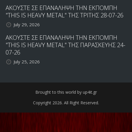
ΑΚΟΥΣΤΕ ΣΕ ΕΠΑΝΑΛΗΨΗ ΤΗΝ ΕΚΠΟΜΠΗ
"THIS IS HEAVY METAL" ΤΗΣ ΤΡΙΤΗΣ 28-07-26
July 29, 2026
ΑΚΟΥΣΤΕ ΣΕ ΕΠΑΝΑΛΗΨΗ ΤΗΝ ΕΚΠΟΜΠΗ
"THIS IS HEAVY METAL" ΤΗΣ ΠΑΡΑΣΚΕΥΗΣ 24-
07-26
July 25, 2026
Brought to this world by up4it.gr
Copyright 2026. All Right Reserved.