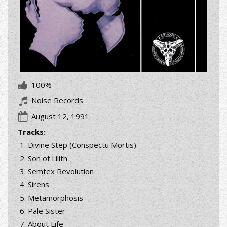
100%
Noise Records
August 12, 1991
Tracks:
Divine Step (Conspectu Mortis)
Son of Lilith
Semtex Revolution
Sirens
Metamorphosis
Pale Sister
About Life