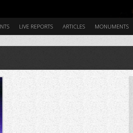
ENTS
LIVE REPORTS
ARTICLES
MONUMENTS