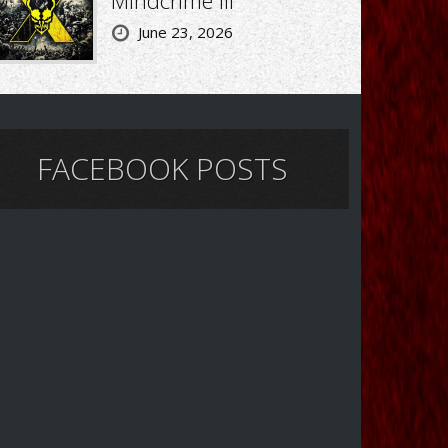
June 23, 2026
FACEBOOK POSTS