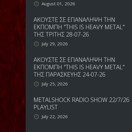
August 01, 2026
ΑΚΟΥΣΤΕ ΣΕ ΕΠΑΝΑΛΗΨΗ ΤΗΝ
ΕΚΠΟΜΠΗ "THIS IS HEAVY METAL"
ΤΗΣ ΤΡΙΤΗΣ 28-07-26
July 29, 2026
ΑΚΟΥΣΤΕ ΣΕ ΕΠΑΝΑΛΗΨΗ ΤΗΝ
ΕΚΠΟΜΠΗ "THIS IS HEAVY METAL"
ΤΗΣ ΠΑΡΑΣΚΕΥΗΣ 24-07-26
July 25, 2026
METALSHOCK RADIO SHOW 22/7/26
PLAYLIST
July 22, 2026