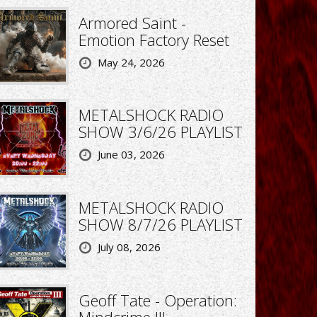
Armored Saint -
Emotion Factory Reset
May 24, 2026
METALSHOCK RADIO
SHOW 3/6/26 PLAYLIST
June 03, 2026
METALSHOCK RADIO
SHOW 8/7/26 PLAYLIST
July 08, 2026
Geoff Tate - Operation:
Mindcrime III