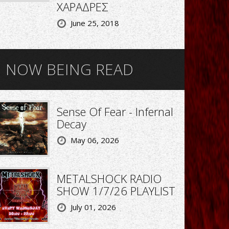
ΧΑΡΑΔΡΕΣ
June 25, 2018
NOW BEING READ
Sense Of Fear - Infernal
Decay
May 06, 2026
METALSHOCK RADIO
SHOW 1/7/26 PLAYLIST
July 01, 2026