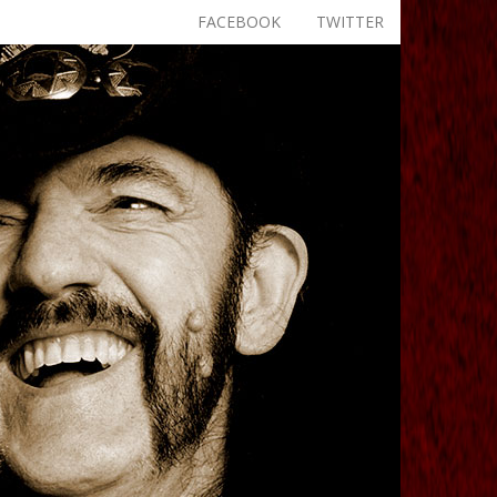
FACEBOOK
TWITTER