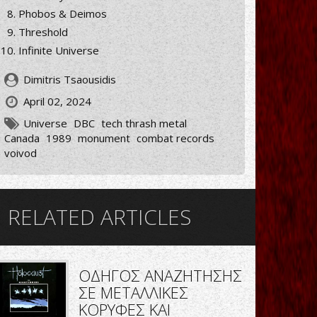
Phobos & Deimos
Threshold
Infinite Universe
Dimitris Tsaousidis
April 02, 2024
Universe
DBC
tech thrash metal
Canada
1989
monument
combat records
voivod
RELATED ARTICLES
ΟΔΗΓΟΣ ΑΝΑΖΗΤΗΣΗΣ
ΣΕ ΜΕΤΑΛΛΙΚΕΣ
ΚΟΡΥΦΕΣ ΚΑΙ