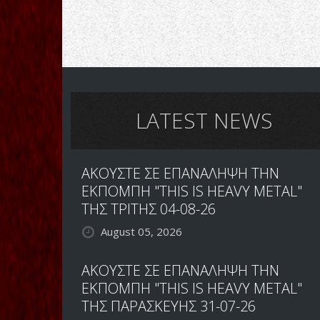
LATEST NEWS
ΑΚΟΥΣΤΕ ΣΕ ΕΠΑΝΑΛΗΨΗ ΤΗΝ
ΕΚΠΟΜΠΗ "THIS IS HEAVY METAL"
ΤΗΣ ΤΡΙΤΗΣ 04-08-26
August 05, 2026
ΑΚΟΥΣΤΕ ΣΕ ΕΠΑΝΑΛΗΨΗ ΤΗΝ
ΕΚΠΟΜΠΗ "THIS IS HEAVY METAL"
ΤΗΣ ΠΑΡΑΣΚΕΥΗΣ 31-07-26