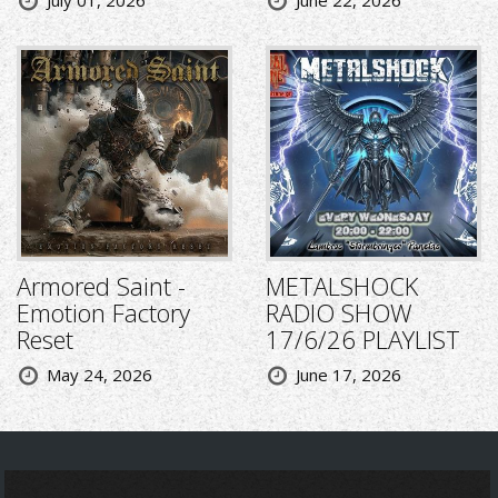
July 01, 2026
June 22, 2026
Armored Saint -
METALSHOCK
Emotion Factory
RADIO SHOW
Reset
17/6/26 PLAYLIST
May 24, 2026
June 17, 2026