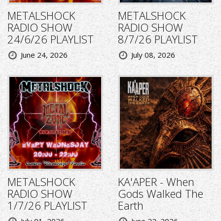
METALSHOCK
METALSHOCK
RADIO SHOW
RADIO SHOW
24/6/26 PLAYLIST
8/7/26 PLAYLIST
June 24, 2026
July 08, 2026
METALSHOCK
KA'APER - When
RADIO SHOW
Gods Walked The
1/7/26 PLAYLIST
Earth