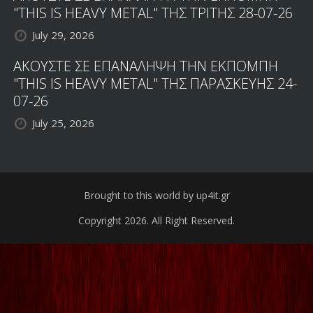
"THIS IS HEAVY METAL" ΤΗΣ ΤΡΙΤΗΣ 28-07-26
July 29, 2026
ΑΚΟΥΣΤΕ ΣΕ ΕΠΑΝΑΛΗΨΗ ΤΗΝ ΕΚΠΟΜΠΗ
"THIS IS HEAVY METAL" ΤΗΣ ΠΑΡΑΣΚΕΥΗΣ 24-
07-26
July 25, 2026
Brought to this world by up4it.gr
Copyright 2026. All Right Reserved.