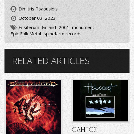
Dimitris Tsaousidis
October 03, 2023
Ensiferum
Finland
2001
monument
Epic Folk Metal
spinefarm records
RELATED ARTICLES
ΟΔΗΓΟΣ