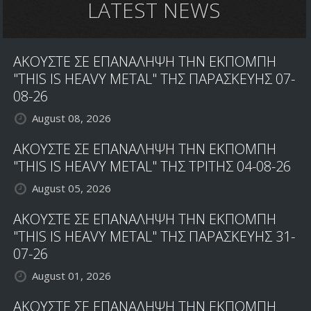
LATEST NEWS
ΑΚΟΥΣΤΕ ΣΕ ΕΠΑΝΑΛΗΨΗ ΤΗΝ ΕΚΠΟΜΠΗ
"THIS IS HEAVY METAL" ΤΗΣ ΠΑΡΑΣΚΕΥΗΣ 07-
08-26
August 08, 2026
ΑΚΟΥΣΤΕ ΣΕ ΕΠΑΝΑΛΗΨΗ ΤΗΝ ΕΚΠΟΜΠΗ
"THIS IS HEAVY METAL" ΤΗΣ ΤΡΙΤΗΣ 04-08-26
August 05, 2026
ΑΚΟΥΣΤΕ ΣΕ ΕΠΑΝΑΛΗΨΗ ΤΗΝ ΕΚΠΟΜΠΗ
"THIS IS HEAVY METAL" ΤΗΣ ΠΑΡΑΣΚΕΥΗΣ 31-
07-26
August 01, 2026
ΑΚΟΥΣΤΕ ΣΕ ΕΠΑΝΑΛΗΨΗ ΤΗΝ ΕΚΠΟΜΠΗ