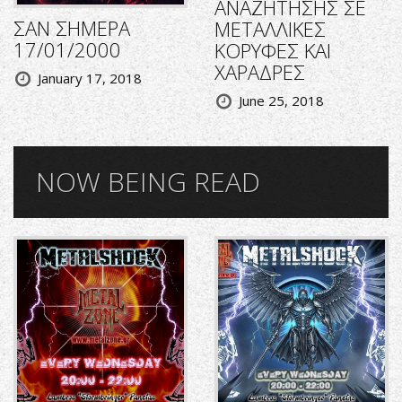
ΑΝΑΖΗΤΗΣΗΣ ΣΕ
ΣΑΝ ΣΗΜΕΡΑ
ΜΕΤΑΛΛΙΚΕΣ
17/01/2000
ΚΟΡΥΦΕΣ ΚΑΙ
ΧΑΡΑΔΡΕΣ
January 17, 2018
June 25, 2018
NOW BEING READ