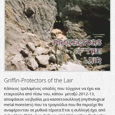
Griffin-Protectors of the Lair
Κάποιος τρελαμένος οπαδός που τύγχανε να έχει και
εταιριούλα από πίσω του, κάπου μεταξύ 2012-13,
αποφάσισε να βγάλει μια κασσετοσυλλογή (mythological
metal monsters) που τα τραγούδια που θα περιείχε θα
αναφέρονταν σε μυθικά τέρατα.Έτσι η συλλογή έχει από