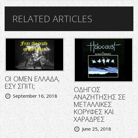
RELATED ARTICLES
ΟΙ OMEN ΕΛΛΑΔΑ,
ΕΣΥ ΣΠΙΤΙ;
ΟΔΗΓΟΣ
ΑΝΑΖΗΤΗΣΗΣ ΣΕ
September 16, 2018
ΜΕΤΑΛΛΙΚΕΣ
ΚΟΡΥΦΕΣ ΚΑΙ
ΧΑΡΑΔΡΕΣ
June 25, 2018