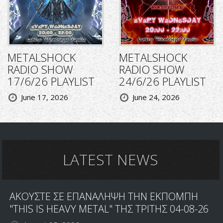
METALSHOCK
METALSHOCK
RADIO SHOW
RADIO SHOW
17/6/26 PLAYLIST
24/6/26 PLAYLIST
June 17, 2026
June 24, 2026
LATEST NEWS
ΑΚΟΥΣΤΕ ΣΕ ΕΠΑΝΑΛΗΨΗ ΤΗΝ ΕΚΠΟΜΠΗ
"THIS IS HEAVY METAL" ΤΗΣ ΤΡΙΤΗΣ 04-08-26