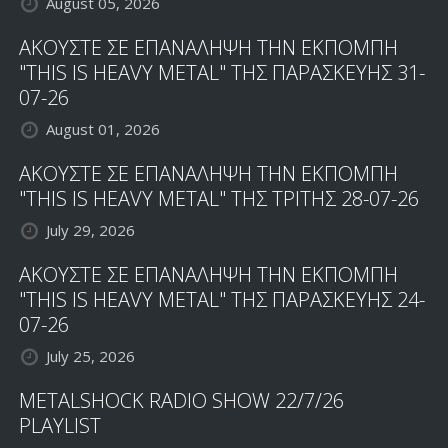
August 05, 2026
ΑΚΟΥΣΤΕ ΣΕ ΕΠΑΝΑΛΗΨΗ ΤΗΝ ΕΚΠΟΜΠΗ
"THIS IS HEAVY METAL" ΤΗΣ ΠΑΡΑΣΚΕΥΗΣ 31-
07-26
August 01, 2026
ΑΚΟΥΣΤΕ ΣΕ ΕΠΑΝΑΛΗΨΗ ΤΗΝ ΕΚΠΟΜΠΗ
"THIS IS HEAVY METAL" ΤΗΣ ΤΡΙΤΗΣ 28-07-26
July 29, 2026
ΑΚΟΥΣΤΕ ΣΕ ΕΠΑΝΑΛΗΨΗ ΤΗΝ ΕΚΠΟΜΠΗ
"THIS IS HEAVY METAL" ΤΗΣ ΠΑΡΑΣΚΕΥΗΣ 24-
07-26
July 25, 2026
METALSHOCK RADIO SHOW 22/7/26
PLAYLIST