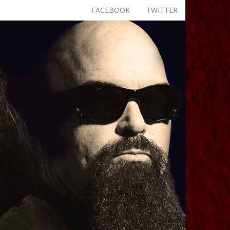
FACEBOOK
TWITTER