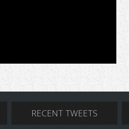
RECENT TWEETS