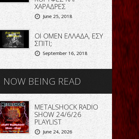
ΧΑΡΑΔΡΕΣ
June 25, 2018
ΟΙ OMEN ΕΛΛΑΔΑ, ΕΣΥ
ΣΠΙΤΙ;
September 16, 2018
NOW BEING READ
METALSHOCK RADIO
SHOW 24/6/26
PLAYLIST
June 24, 2026