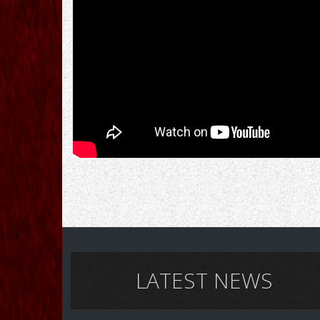
LATEST NEWS