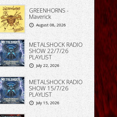
GREENHORNS -
Maverick
August 08, 2026
METALSHOCK RADIO
SHOW 22/7/26
PLAYLIST
July 22, 2026
METALSHOCK RADIO
SHOW 15/7/26
PLAYLIST
July 15, 2026