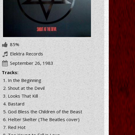
85%
Elektra Records
September 26, 1983
Tracks:
In the Beginning
Shout at the Devil
Looks That Kill
Bastard
God Bless the Children of the Beast
Helter Skelter (The Beatles cover)
Red Hot