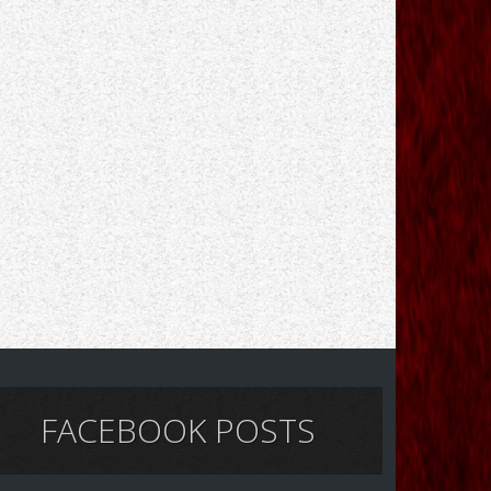
FACEBOOK POSTS