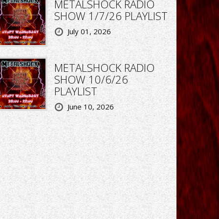
METALSHOCK RADIO
SHOW 1/7/26 PLAYLIST
July 01, 2026
METALSHOCK RADIO
SHOW 10/6/26
PLAYLIST
June 10, 2026