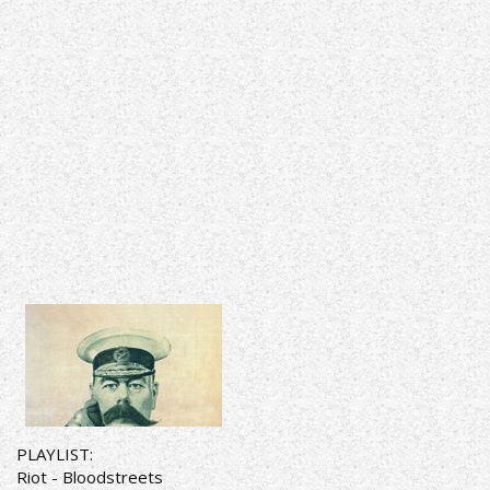
PLAYLIST:
Riot - Bloodstreets