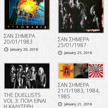
ΣΑΝ ΣΗΜΕΡΑ
ΣΑΝ ΣΗΜΕΡΑ
20/01/1983
25/01/1987
January 20, 2018
January 25, 2018
ΣΑΝ ΣΗΜΕΡΑ
21/1/1983, 1984,
THE DUELLISTS
1985
VOL.3: ΠΟΙΑ ΕΙΝΑΙ
January 21, 2018
Η ΚΑΛΥΤΕΡΗ