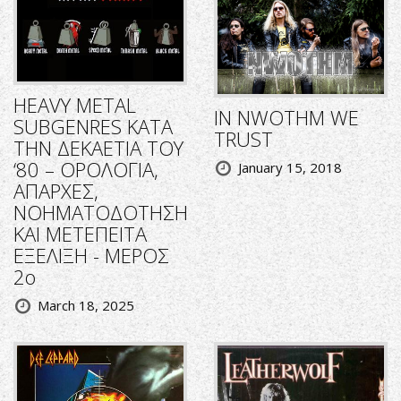
HEAVY METAL
IN NWOTHM WE
SUBGENRES ΚΑΤΑ
TRUST
ΤΗΝ ΔΕΚΑΕΤΙΑ ΤΟΥ
‘80 – ΟΡΟΛΟΓΙΑ,
January 15, 2018
ΑΠΑΡΧΕΣ,
ΝΟΗΜΑΤΟΔΟΤΗΣΗ
ΚΑΙ ΜΕΤΕΠΕΙΤΑ
ΕΞΕΛΙΞΗ - ΜΕΡΟΣ
2ο
March 18, 2025