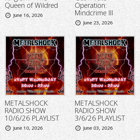
Queen of Wildred
Operation:
Mindcrime III
June 16, 2026
June 23, 2026
METALSHOCK
METALSHOCK
RADIO SHOW
RADIO SHOW
10/6/26 PLAYLIST
3/6/26 PLAYLIST
June 10, 2026
June 03, 2026