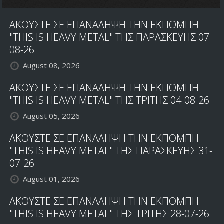
ΑΚΟΥΣΤΕ ΣΕ ΕΠΑΝΑΛΗΨΗ ΤΗΝ ΕΚΠΟΜΠΗ
"THIS IS HEAVY METAL" ΤΗΣ ΠΑΡΑΣΚΕΥΗΣ 07-
08-26
August 08, 2026
ΑΚΟΥΣΤΕ ΣΕ ΕΠΑΝΑΛΗΨΗ ΤΗΝ ΕΚΠΟΜΠΗ
"THIS IS HEAVY METAL" ΤΗΣ ΤΡΙΤΗΣ 04-08-26
August 05, 2026
ΑΚΟΥΣΤΕ ΣΕ ΕΠΑΝΑΛΗΨΗ ΤΗΝ ΕΚΠΟΜΠΗ
"THIS IS HEAVY METAL" ΤΗΣ ΠΑΡΑΣΚΕΥΗΣ 31-
07-26
August 01, 2026
ΑΚΟΥΣΤΕ ΣΕ ΕΠΑΝΑΛΗΨΗ ΤΗΝ ΕΚΠΟΜΠΗ
"THIS IS HEAVY METAL" ΤΗΣ ΤΡΙΤΗΣ 28-07-26