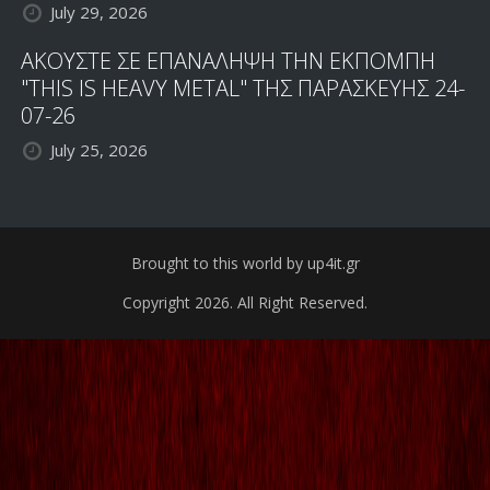
July 29, 2026
ΑΚΟΥΣΤΕ ΣΕ ΕΠΑΝΑΛΗΨΗ ΤΗΝ ΕΚΠΟΜΠΗ
"THIS IS HEAVY METAL" ΤΗΣ ΠΑΡΑΣΚΕΥΗΣ 24-
07-26
July 25, 2026
Brought to this world by up4it.gr
Copyright 2026. All Right Reserved.