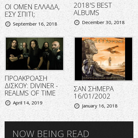
2018'S BEST
ΟΙ OMEN ΕΛΛΑΔΑ,
ALBUMS
ΕΣΥ ΣΠΙΤΙ;
December 30, 2018
September 16, 2018
ΠΡΟΑΚΡΟΑΣΗ
ΔΙΣΚΟΥ: DIVINER -
ΣΑΝ ΣΗΜΕΡΑ
REALMS OF TIME
16/01/2002
April 14, 2019
January 16, 2018
NOW BEING READ