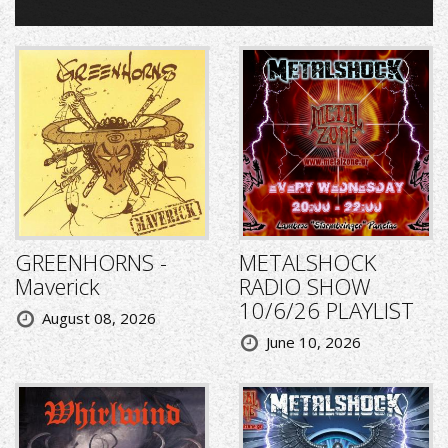
GREENHORNS -
METALSHOCK
Maverick
RADIO SHOW
10/6/26 PLAYLIST
August 08, 2026
June 10, 2026