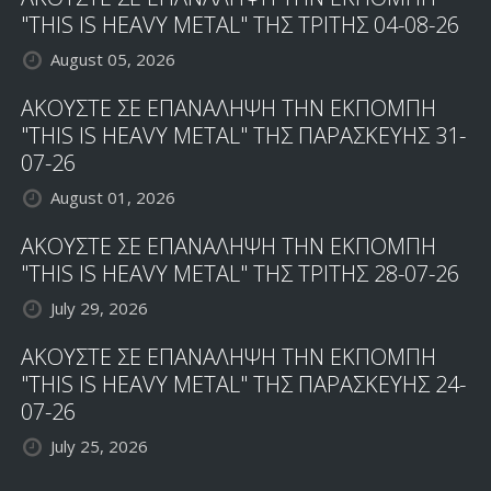
"THIS IS HEAVY METAL" ΤΗΣ ΤΡΙΤΗΣ 04-08-26
August 05, 2026
ΑΚΟΥΣΤΕ ΣΕ ΕΠΑΝΑΛΗΨΗ ΤΗΝ ΕΚΠΟΜΠΗ
"THIS IS HEAVY METAL" ΤΗΣ ΠΑΡΑΣΚΕΥΗΣ 31-
07-26
August 01, 2026
ΑΚΟΥΣΤΕ ΣΕ ΕΠΑΝΑΛΗΨΗ ΤΗΝ ΕΚΠΟΜΠΗ
"THIS IS HEAVY METAL" ΤΗΣ ΤΡΙΤΗΣ 28-07-26
July 29, 2026
ΑΚΟΥΣΤΕ ΣΕ ΕΠΑΝΑΛΗΨΗ ΤΗΝ ΕΚΠΟΜΠΗ
"THIS IS HEAVY METAL" ΤΗΣ ΠΑΡΑΣΚΕΥΗΣ 24-
07-26
July 25, 2026