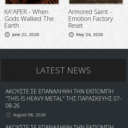
KA'APER - When
Armored Saint -
Gods Walked The
Emotion Factory
Earth
Reset
June 22, 2026
May 24, 2026
LATEST NEWS
ΑΚΟΥΣΤΕ ΣΕ ΕΠΑΝΑΛΗΨΗ ΤΗΝ ΕΚΠΟΜΠΗ
"THIS IS HEAVY METAL" ΤΗΣ ΠΑΡΑΣΚΕΥΗΣ 07-
08-26
August 08, 2026
ΑΚΟΥΣΤΕ ΣΕ ΕΠΑΝΑΛΗΨΗ ΤΗΝ ΕΚΠΟΜΠΗ