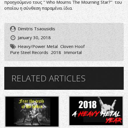
προηγούμενο τους '' Who Mourns The Mourning Star?'' του
οποίου η σύνθεση παραμένει ίδια.
Dimitris Tsaousidis
January 30, 2018
Heavy/Power Metal
Cloven Hoof
Pure Steel Records
2018
Immortal
RELATED ARTICLES