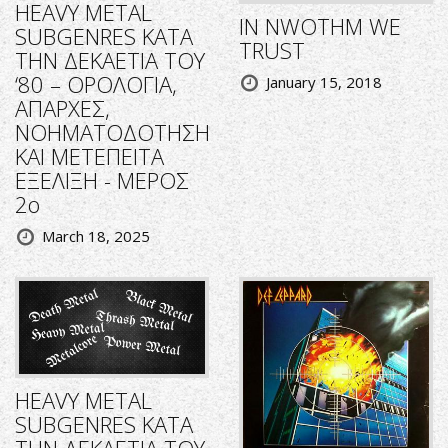
HEAVY METAL
IN NWOTHM WE
SUBGENRES ΚΑΤΑ
TRUST
ΤΗΝ ΔΕΚΑΕΤΙΑ ΤΟΥ
‘80 – ΟΡΟΛΟΓΙΑ,
January 15, 2018
ΑΠΑΡΧΕΣ,
ΝΟΗΜΑΤΟΔΟΤΗΣΗ
ΚΑΙ ΜΕΤΕΠΕΙΤΑ
ΕΞΕΛΙΞΗ - ΜΕΡΟΣ
2ο
March 18, 2025
HEAVY METAL
SUBGENRES ΚΑΤΑ