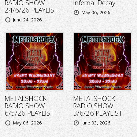
RADIO SHOW
Infernal Decay
24/6/26 PLAYLIST
May 06, 2026
June 24, 2026
METALSHOCK
METALSHOCK
RADIO SHOW
RADIO SHOW
6/5/26 PLAYLIST
3/6/26 PLAYLIST
May 06, 2026
June 03, 2026