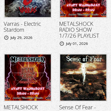
Varras - Electric
METALSHOCK
Stardom
RADIO SHOW
1/7/26 PLAYLIST
July 29, 2026
July 01, 2026
METALSHOCK
Sense Of Fear -