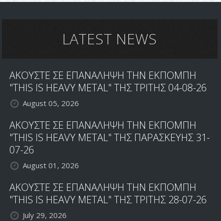
LATEST NEWS
ΑΚΟΥΣΤΕ ΣΕ ΕΠΑΝΑΛΗΨΗ ΤΗΝ ΕΚΠΟΜΠΗ
"THIS IS HEAVY METAL" ΤΗΣ ΤΡΙΤΗΣ 04-08-26
August 05, 2026
ΑΚΟΥΣΤΕ ΣΕ ΕΠΑΝΑΛΗΨΗ ΤΗΝ ΕΚΠΟΜΠΗ
"THIS IS HEAVY METAL" ΤΗΣ ΠΑΡΑΣΚΕΥΗΣ 31-
07-26
August 01, 2026
ΑΚΟΥΣΤΕ ΣΕ ΕΠΑΝΑΛΗΨΗ ΤΗΝ ΕΚΠΟΜΠΗ
"THIS IS HEAVY METAL" ΤΗΣ ΤΡΙΤΗΣ 28-07-26
July 29, 2026