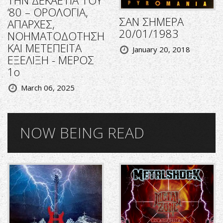
ΤΗΝ ΔΕΚΑΕΤΙΑ ΤΟΥ
‘80 – ΟΡΟΛΟΓΙΑ,
ΣΑΝ ΣΗΜΕΡΑ
ΑΠΑΡΧΕΣ,
20/01/1983
ΝΟΗΜΑΤΟΔΟΤΗΣΗ
ΚΑΙ ΜΕΤΕΠΕΙΤΑ
January 20, 2018
ΕΞΕΛΙΞΗ - ΜΕΡΟΣ
1ο
March 06, 2025
NOW BEING READ