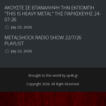
ΑΚΟΥΣΤΕ ΣΕ ΕΠΑΝΑΛΗΨΗ ΤΗΝ ΕΚΠΟΜΠΗ
"THIS IS HEAVY METAL" ΤΗΣ ΠΑΡΑΣΚΕΥΗΣ 24-
07-26
July 25, 2026
METALSHOCK RADIO SHOW 22/7/26
PLAYLIST
July 22, 2026
Brought to this world by up4it.gr
Copyright 2026. All Right Reserved.