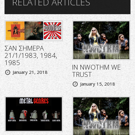
RELATED ARTICLES
ΣΑΝ ΣΗΜΕΡΑ
21/1/1983, 1984,
1985
IN NWOTHM WE
January 21, 2018
TRUST
January 15, 2018