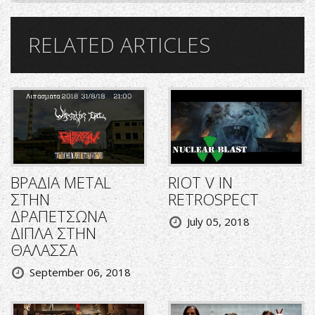
RELATED ARTICLES
ΒΡΑΔΙΑ METAL
RIOT V IN
ΣΤΗΝ
RETROSPECT
ΔΡΑΠΕΤΣΩΝΑ
July 05, 2018
ΔΙΠΛΑ ΣΤΗΝ
ΘΑΛΑΣΣΑ
September 06, 2018