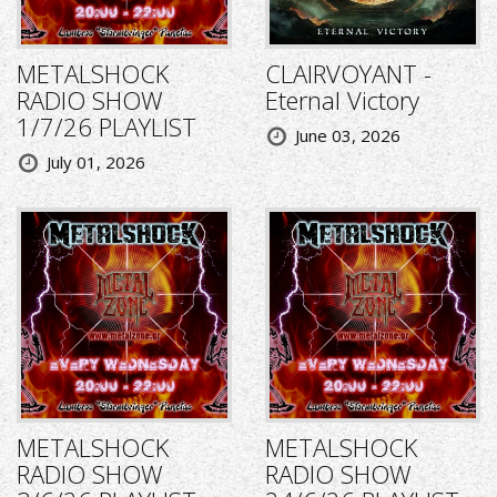
METALSHOCK
CLAIRVOYANT -
RADIO SHOW
Eternal Victory
1/7/26 PLAYLIST
June 03, 2026
July 01, 2026
METALSHOCK
METALSHOCK
RADIO SHOW
RADIO SHOW