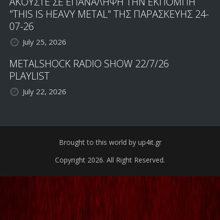
ΑΚΟΥΣΤΕ ΣΕ ΕΠΑΝΑΛΗΨΗ ΤΗΝ ΕΚΠΟΜΠΗ
"THIS IS HEAVY METAL" ΤΗΣ ΠΑΡΑΣΚΕΥΗΣ 24-
07-26
July 25, 2026
METALSHOCK RADIO SHOW 22/7/26
PLAYLIST
July 22, 2026
Brought to this world by up4it.gr
Copyright 2026. All Right Reserved.