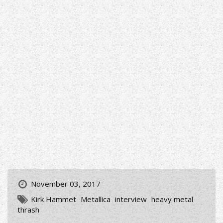
November 03, 2017
Kirk Hammet
Metallica
interview
heavy metal
thrash