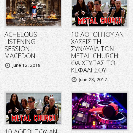
ACHELOUS
10 ΛΟΓΟΙ ΠΟΥ ΑΝ
LISTENING
ΧΑΣΕΙΣ ΤΗ
SESSION
ΣΥΝΑΥΛΙΑ ΤΩΝ
MACEDON
METAL CHURCH
ΘΑ ΧΤΥΠΑΣ ΤΟ
June 12, 2018
ΚΕΦΑΛΙ ΣΟΥ!
June 23, 2017
10 ΛΟΓΟΙ ΠΟΥ ΑΝ