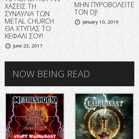
ΜΗΝ ΠΥΡΟΒΟΛΕΙΤΕ
ΧΑΣΕΙΣ ΤΗ
ΤΟΝ DJ!
ΣΥΝΑΥΛΙΑ ΤΩΝ
METAL CHURCH
January 10, 2019
ΘΑ ΧΤΥΠΑΣ ΤΟ
ΚΕΦΑΛΙ ΣΟΥ!
June 23, 2017
NOW BEING READ