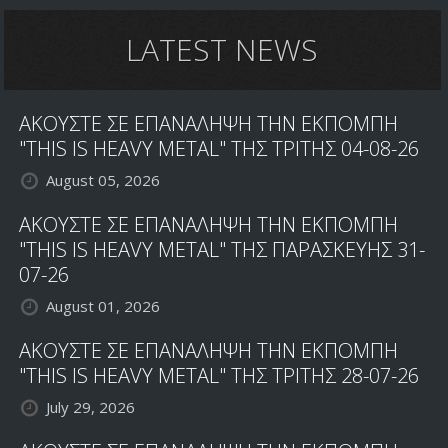
LATEST NEWS
ΑΚΟΥΣΤΕ ΣΕ ΕΠΑΝΑΛΗΨΗ ΤΗΝ ΕΚΠΟΜΠΗ
"THIS IS HEAVY METAL" ΤΗΣ ΤΡΙΤΗΣ 04-08-26
August 05, 2026
ΑΚΟΥΣΤΕ ΣΕ ΕΠΑΝΑΛΗΨΗ ΤΗΝ ΕΚΠΟΜΠΗ
"THIS IS HEAVY METAL" ΤΗΣ ΠΑΡΑΣΚΕΥΗΣ 31-
07-26
August 01, 2026
ΑΚΟΥΣΤΕ ΣΕ ΕΠΑΝΑΛΗΨΗ ΤΗΝ ΕΚΠΟΜΠΗ
"THIS IS HEAVY METAL" ΤΗΣ ΤΡΙΤΗΣ 28-07-26
July 29, 2026