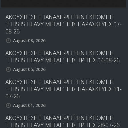
ΑΚΟΥΣΤΕ ΣΕ ΕΠΑΝΑΛΗΨΗ ΤΗΝ ΕΚΠΟΜΠΗ
"THIS IS HEAVY METAL" ΤΗΣ ΠΑΡΑΣΚΕΥΗΣ 07-
08-26
August 08, 2026
ΑΚΟΥΣΤΕ ΣΕ ΕΠΑΝΑΛΗΨΗ ΤΗΝ ΕΚΠΟΜΠΗ
"THIS IS HEAVY METAL" ΤΗΣ ΤΡΙΤΗΣ 04-08-26
August 05, 2026
ΑΚΟΥΣΤΕ ΣΕ ΕΠΑΝΑΛΗΨΗ ΤΗΝ ΕΚΠΟΜΠΗ
"THIS IS HEAVY METAL" ΤΗΣ ΠΑΡΑΣΚΕΥΗΣ 31-
07-26
August 01, 2026
ΑΚΟΥΣΤΕ ΣΕ ΕΠΑΝΑΛΗΨΗ ΤΗΝ ΕΚΠΟΜΠΗ
"THIS IS HEAVY METAL" ΤΗΣ ΤΡΙΤΗΣ 28-07-26