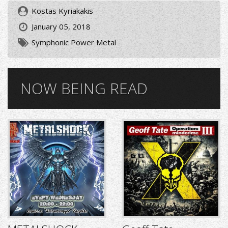
Kostas Kyriakakis
January 05, 2018
Symphonic Power Metal
NOW BEING READ