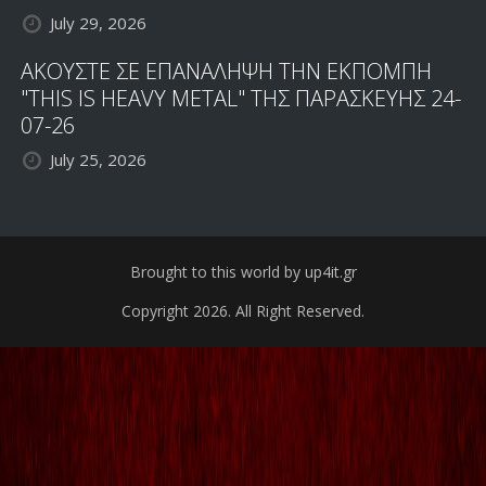
July 29, 2026
ΑΚΟΥΣΤΕ ΣΕ ΕΠΑΝΑΛΗΨΗ ΤΗΝ ΕΚΠΟΜΠΗ
"THIS IS HEAVY METAL" ΤΗΣ ΠΑΡΑΣΚΕΥΗΣ 24-
07-26
July 25, 2026
Brought to this world by up4it.gr
Copyright 2026. All Right Reserved.