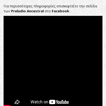
Για περισσότερες πληροφορίες επισκεφτείτε την σελίδα
των
Preludio
Ancestral
στο
Facebook
.