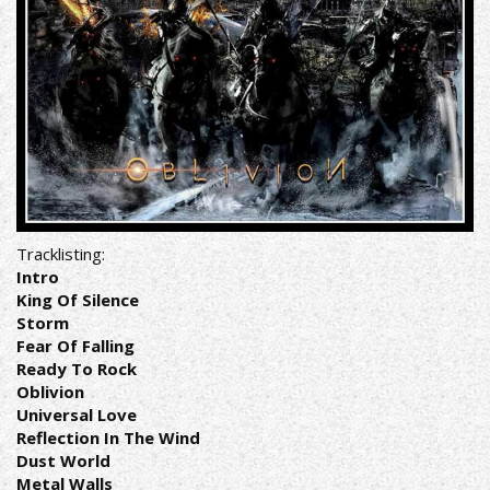
Tracklisting:
Intro
King Of Silence
Storm
Fear Of Falling
Ready To Rock
Oblivion
Universal Love
Reflection In The Wind
Dust World
Metal Walls